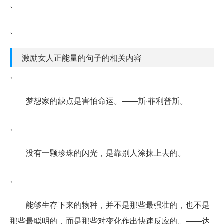
、
、
激励女人正能量的句子的相关内容
、
梦想家的缺点是害怕命运。——斯·菲利普斯。
、
没有一颗珍珠的闪光，是靠别人涂抹上去的。
、
能够生存下来的物种，并不是那些最强壮的，也不是
那些最聪明的，而是那些对变化作出快速反应的。——达