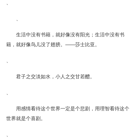
、
、
生活中没有书籍，就好像没有阳光；生活中没有书
籍，就好像鸟儿没了翅膀。——莎士比亚。
、
君子之交淡如水，小人之交甘若醴。
、
用感情看待这个世界一定是个悲剧，用理智看待这个
世界就是个喜剧。
、