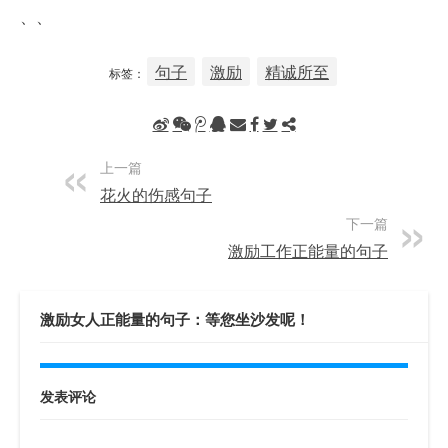
、、
句子
激励
精诚所至
标签：
上一篇
花火的伤感句子
下一篇
激励工作正能量的句子
激励女人正能量的句子：等您坐沙发呢！
发表评论