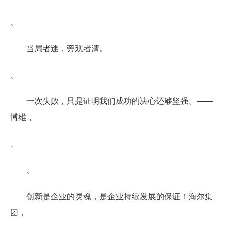
、
当局者迷，旁观者清。
、
一次失败，只是证明我们成功的决心还够坚强。——
博维，
、
、
创新是企业的灵魂，是企业持续发展的保证！海尔集
团，