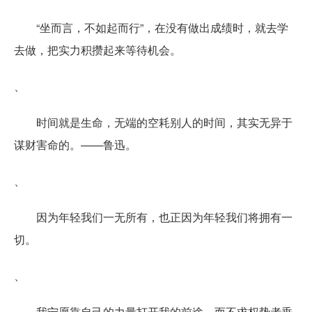
“坐而言，不如起而行”，在没有做出成绩时，就去学
去做，把实力积攒起来等待机会。
、
时间就是生命，无端的空耗别人的时间，其实无异于
谋财害命的。——鲁迅。
、
因为年轻我们一无所有，也正因为年轻我们将拥有一
切。
、
我宁愿靠自己的力量打开我的前途，而不求权势者垂