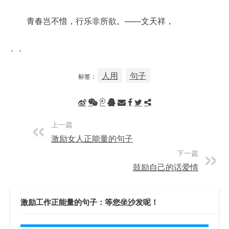
青春岂不惜，行乐非所欲。——文天祥，
、、
人用
句子
标签：
上一篇
激励女人正能量的句子
下一篇
鼓励自己的话爱情
激励工作正能量的句子：等您坐沙发呢！