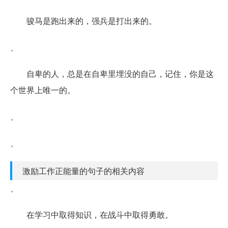
骏马是跑出来的，强兵是打出来的。
、
自卑的人，总是在自卑里埋没的自己，记住，你是这
个世界上唯一的。
、
、
激励工作正能量的句子的相关内容
、
在学习中取得知识，在战斗中取得勇敢。