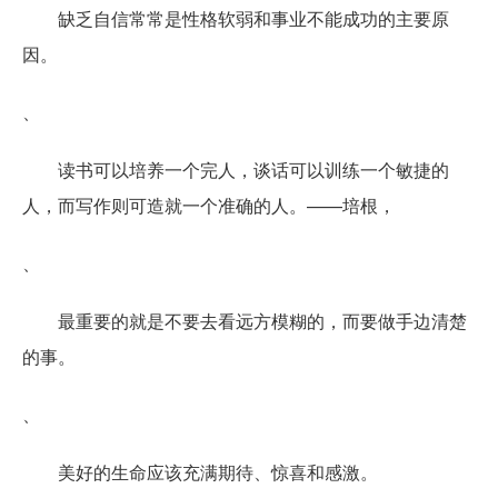
缺乏自信常常是性格软弱和事业不能成功的主要原
因。
、
读书可以培养一个完人，谈话可以训练一个敏捷的
人，而写作则可造就一个准确的人。——培根，
、
最重要的就是不要去看远方模糊的，而要做手边清楚
的事。
、
美好的生命应该充满期待、惊喜和感激。