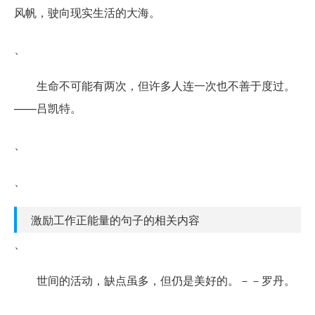
风帆，驶向现实生活的大海。
、
生命不可能有两次，但许多人连一次也不善于度过。
——吕凯特。
、
、
激励工作正能量的句子的相关内容
、
世间的活动，缺点虽多，但仍是美好的。－－罗丹。