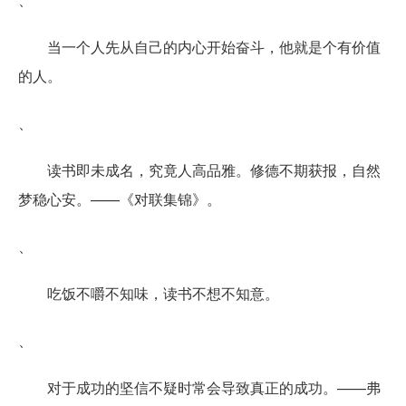
当一个人先从自己的内心开始奋斗，他就是个有价值
的人。
、
读书即未成名，究竟人高品雅。修德不期获报，自然
梦稳心安。——《对联集锦》。
、
吃饭不嚼不知味，读书不想不知意。
、
对于成功的坚信不疑时常会导致真正的成功。——弗