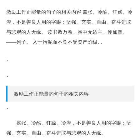
激励工作正能量的句子的相关内容 嚣张、冷酷、狂躁、冷
漠，不是善良人用的字眼；坚强、充实、自由、奋斗进取
与悲观的人无缘。 读书数万卷，胸中无适主，便如暴。
——列子。 入于污泥而不染不受资产阶级…
、
、
激励工作正能量的句子
的相关内容
、
嚣张、冷酷、狂躁、冷漠，不是善良人用的字眼；坚
强、充实、自由、奋斗进取与悲观的人无缘。