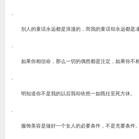
、
别人的童话永远都是浪漫的，而我的童话却永远都是
、
如果你相信命，那么一切的偶然都是注定，如果你不
、
明知道你不是我的以后我却依然一如既往至死方休。
、
服饰美容是做好一个女人的必要条件，不是充要条件