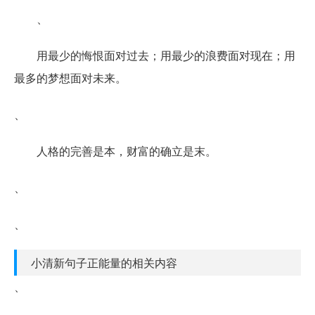
、
用最少的悔恨面对过去；用最少的浪费面对现在；用
最多的梦想面对未来。
、
人格的完善是本，财富的确立是末。
、
、
小清新句子正能量的相关内容
、