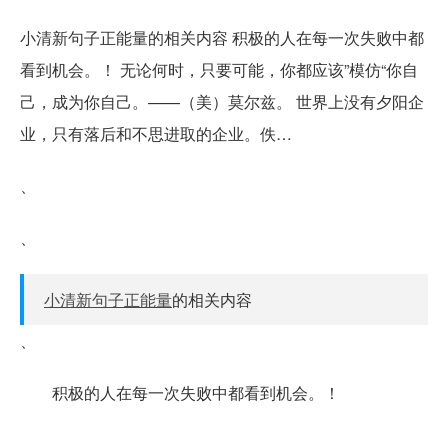
小清新句子正能量的相关内容 积极的人在每一次失败中都
看到机会。！ 无论何时，只要可能，你都应该”模仿“你自
己，成为你自己。——（美）莫尔兹。 世界上没有夕阳企
业，只有落后和不思进取的企业。佚…
、
、
小清新句子正能量
的相关内容
、
积极的人在每一次失败中都看到机会。！
、