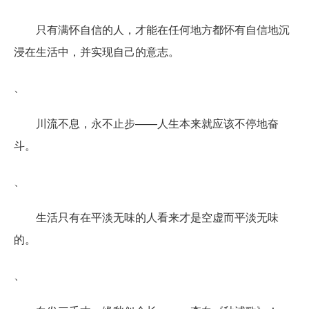
只有满怀自信的人，才能在任何地方都怀有自信地沉
浸在生活中，并实现自己的意志。
、
川流不息，永不止步——人生本来就应该不停地奋
斗。
、
生活只有在平淡无味的人看来才是空虚而平淡无味
的。
、