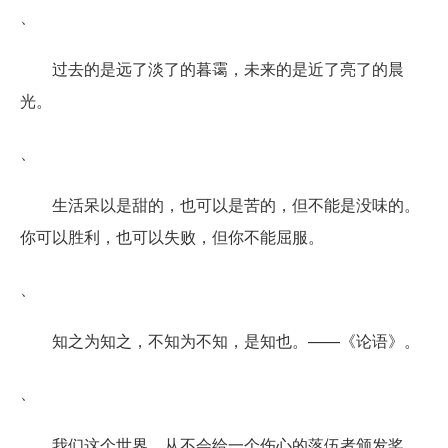
、
过去的是远了淡了的暮霭，未来的是近了亮了的晨
光。
、
生活呆以是甜的，也可以是苦的，但不能是没味的。
你可以胜利，也可以失败，但你不能屈服。
、
知之为知之，不知为不知，是知也。——《论语》。
、
我们这个世界，从不会给一个伤心的落伍者颁发奖