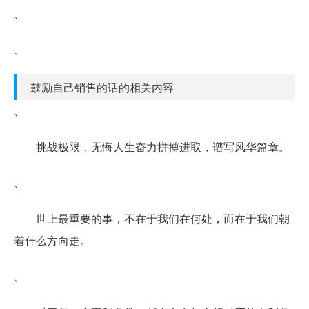
、
、
鼓励自己销售的话的相关内容
、
挑战极限，无悔人生奋力拼搏进取，谱写风华篇章。
、
世上最重要的事，不在于我们在何处，而在于我们朝
着什么方向走。
、