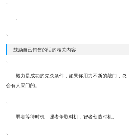
、
、
、
鼓励自己销售的话的相关内容
、
毅力是成功的先决条件，如果你用力不断的敲门，总
会有人应门的。
、
弱者等待时机，强者争取时机，智者创造时机。
、