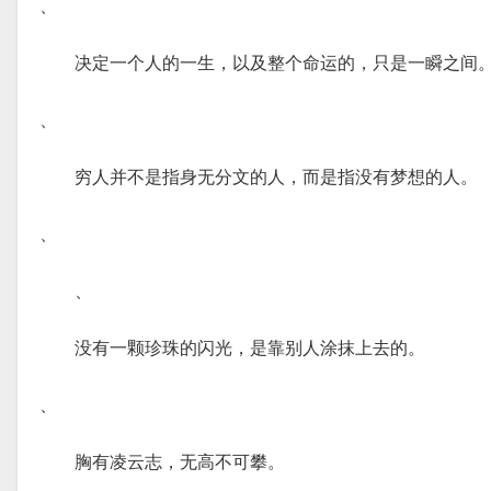
、
决定一个人的一生，以及整个命运的，只是一瞬之间
、
穷人并不是指身无分文的人，而是指没有梦想的人。
、
、
没有一颗珍珠的闪光，是靠别人涂抹上去的。
、
胸有凌云志，无高不可攀。