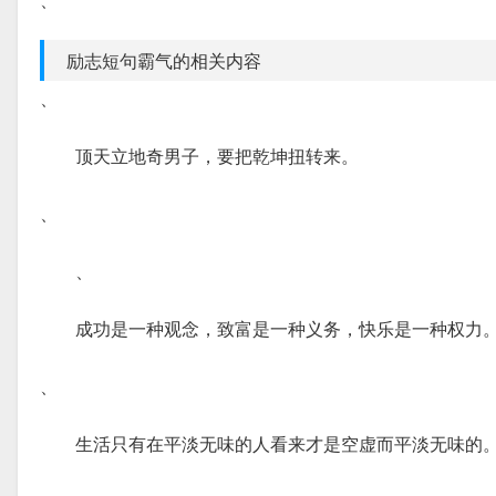
励志短句霸气的相关内容
、
顶天立地奇男子，要把乾坤扭转来。
、
、
成功是一种观念，致富是一种义务，快乐是一种权力
、
生活只有在平淡无味的人看来才是空虚而平淡无味的