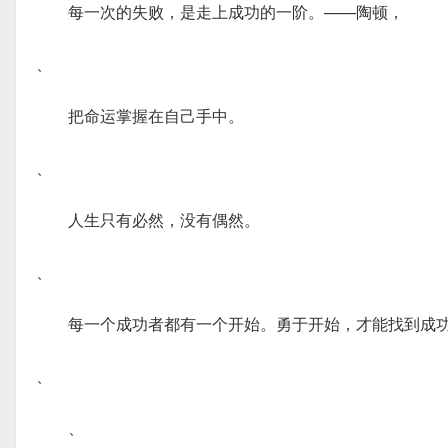
每一次的失败，是走上成功的一阶。——陶顿，
、
把命运掌握在自己手中。
、
人生只有必然，没有偶然。
、
每一个成功者都有一个开始。勇于开始，才能找到成
、
、