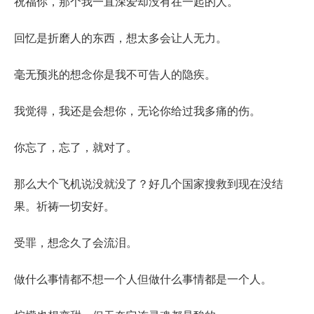
祝福你，那个我一直深爱却没有在一起的人。
回忆是折磨人的东西，想太多会让人无力。
毫无预兆的想念你是我不可告人的隐疾。
我觉得，我还是会想你，无论你给过我多痛的伤。
你忘了，忘了，就对了。
那么大个飞机说没就没了？好几个国家搜救到现在没结
果。祈祷一切安好。
受罪，想念久了会流泪。
做什么事情都不想一个人但做什么事情都是一个人。