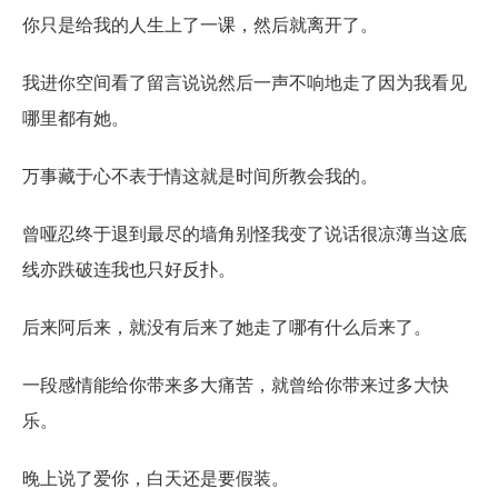
你只是给我的人生上了一课，然后就离开了。
我进你空间看了留言说说然后一声不响地走了因为我看见
哪里都有她。
万事藏于心不表于情这就是时间所教会我的。
曾哑忍终于退到最尽的墙角别怪我变了说话很凉薄当这底
线亦跌破连我也只好反扑。
后来阿后来，就没有后来了她走了哪有什么后来了。
一段感情能给你带来多大痛苦，就曾给你带来过多大快
乐。
晚上说了爱你，白天还是要假装。