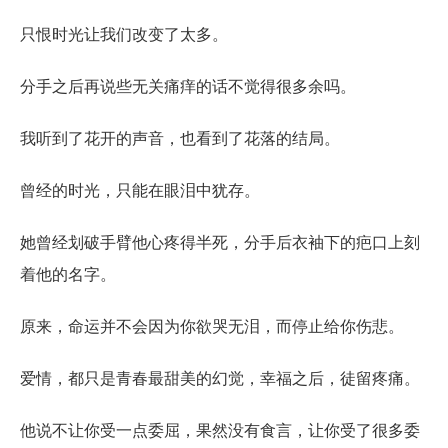
只恨时光让我们改变了太多。
分手之后再说些无关痛痒的话不觉得很多余吗。
我听到了花开的声音，也看到了花落的结局。
曾经的时光，只能在眼泪中犹存。
她曾经划破手臂他心疼得半死，分手后衣袖下的疤口上刻
着他的名字。
原来，命运并不会因为你欲哭无泪，而停止给你伤悲。
爱情，都只是青春最甜美的幻觉，幸福之后，徒留疼痛。
他说不让你受一点委屈，果然没有食言，让你受了很多委