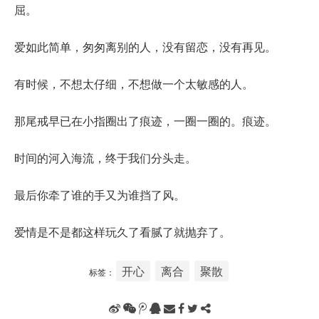
屈。
爱如此简单，匆匆离别的人，没有留恋，没有再见。
有时候，不想太仔细，不想做一个太敏感的人。
那尾戒早已在小指圈出了痕迹，一圈一圈的。痕迹。
时间的河入海流，终于我们分头走。
最后你牵了谁的手又为谁挡了风。
爱情是不是都这样玩久了看腻了就抛弃了。
开心
离合
聚散
标签：