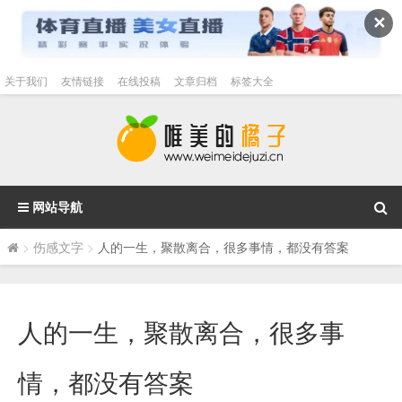
✕
关于我们
友情链接
在线投稿
文章归档
标签大全
网站导航
>
伤感文字
>
人的一生，聚散离合，很多事情，都没有答案
人的一生，聚散离合，很多事
情，都没有答案