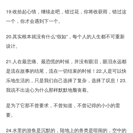
19.收拾起心情，继续走吧，错过花，你将收获雨，错过这
一个，你才会遇到下一个。
20.其实根本就没有什么“假如”，每个人的人生都不可重新
设计。
21.人在最悲痛、最恐慌的时候，并没有眼泪，眼泪永远都
是流在故事的结尾，流在一切结束的时候！22.人是可以快
乐地生活的，只是我们自己选择了复杂，选择了叹息！23.
我说不出这心为什么那样默默地颓丧着。
是为了它那不曾要求，不曾知道，不曾记得的小小的需
要。
24.水里的游鱼是沉默的，陆地上的兽类是喧闹的，空中的