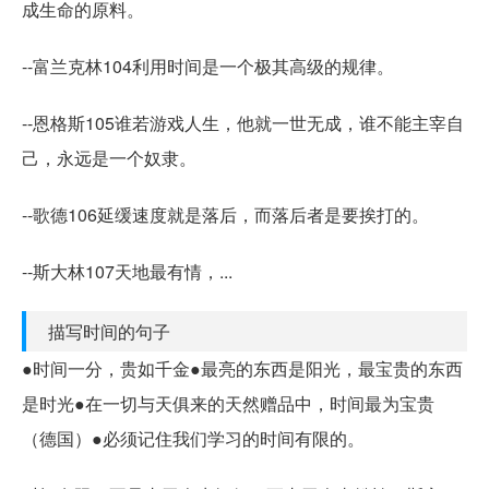
成生命的原料。
--富兰克林104利用时间是一个极其高级的规律。
--恩格斯105谁若游戏人生，他就一世无成，谁不能主宰自
己，永远是一个奴隶。
--歌德106延缓速度就是落后，而落后者是要挨打的。
--斯大林107天地最有情，...
描写时间的句子
●时间一分，贵如千金●最亮的东西是阳光，最宝贵的东西
是时光●在一切与天俱来的天然赠品中，时间最为宝贵
（德国）●必须记住我们学习的时间有限的。