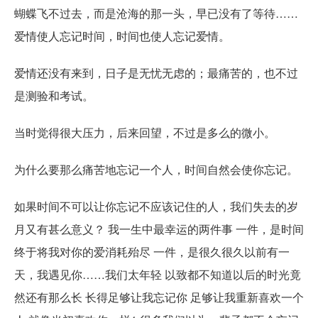
蝴蝶飞不过去，而是沧海的那一头，早已没有了等待……
爱情使人忘记时间，时间也使人忘记爱情。
爱情还没有来到，日子是无忧无虑的；最痛苦的，也不过
是测验和考试。
当时觉得很大压力，后来回望，不过是多么的微小。
为什么要那么痛苦地忘记一个人，时间自然会使你忘记。
如果时间不可以让你忘记不应该记住的人，我们失去的岁
月又有甚么意义？ 我一生中最幸运的两件事 一件，是时间
终于将我对你的爱消耗殆尽 一件，是很久很久以前有一
天，我遇见你……我们太年轻 以致都不知道以后的时光竟
然还有那么长 长得足够让我忘记你 足够让我重新喜欢一个