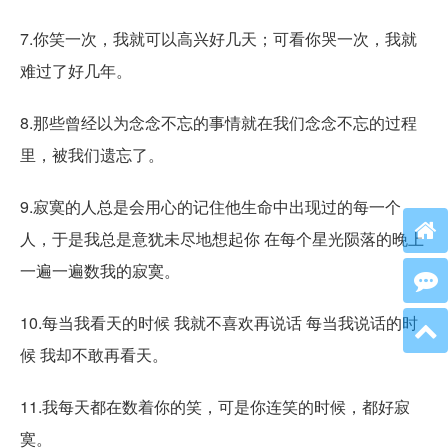
7.你笑一次，我就可以高兴好几天；可看你哭一次，我就
难过了好几年。
8.那些曾经以为念念不忘的事情就在我们念念不忘的过程
里，被我们遗忘了。
9.寂寞的人总是会用心的记住他生命中出现过的每一个
人，于是我总是意犹未尽地想起你 在每个星光陨落的晚上
一遍一遍数我的寂寞。
10.每当我看天的时候 我就不喜欢再说话 每当我说话的时
候 我却不敢再看天。
11.我每天都在数着你的笑，可是你连笑的时候，都好寂
寞。