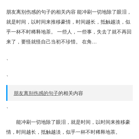
朋友离别伤感的句子的相关内容 能冲刷一切地除了眼泪，
就是时间，以时间来推移豪情，时间越长，抵触越淡，似
乎一杯不时稀释地茶。 一些人，一些事，失去了就不再回
来了，要怪就怪自己当初不珍惜。 在角…
、
、
朋友离别伤感的句子
的相关内容
、
能冲刷一切地除了眼泪，就是时间，以时间来推移豪
情，时间越长，抵触越淡，似乎一杯不时稀释地茶。