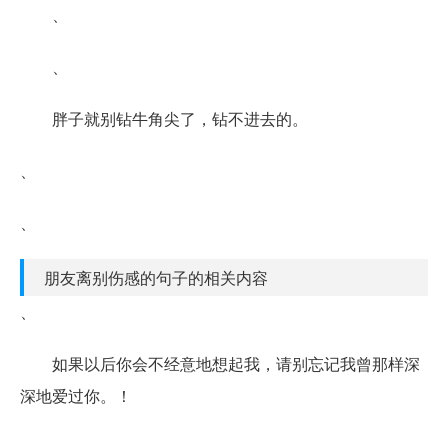
、
、
胖子就别钻牛角尖了，钻不进去的。
、
、
朋友离别伤感的句子的相关内容
、
如果以后你会不经意地想起我，请别忘记我曾那样深
深地爱过你。！
、