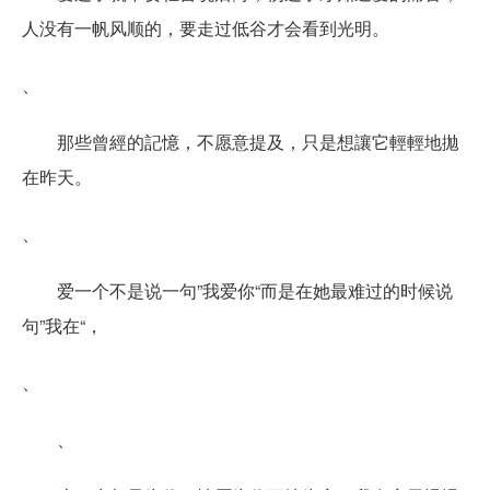
人没有一帆风顺的，要走过低谷才会看到光明。
、
那些曾經的記憶，不愿意提及，只是想讓它輕輕地拋
在昨天。
、
爱一个不是说一句”我爱你“而是在她最难过的时候说
句”我在“，
、
、