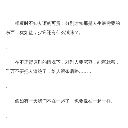
、
相聚时不知友谊的可贵；分别才知那是人生最需要的
东西，犹如盐，少它还有什么滋味？。
、
在不违背原则的情况下，对别人要宽容，能帮就帮，
千万不要把人逼绝了，给人留条后路……，
、
假如有一天我们不在一起了，也要像在一起一样。
、