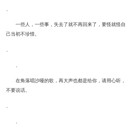
、
一些人，一些事，失去了就不再回来了，要怪就怪自
己当初不珍惜。
、
、
在角落唱沙哑的歌，再大声也都是给你，请用心听，
不要说话。
、
、