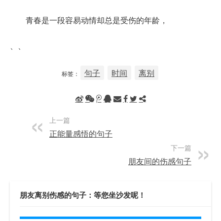
青春是一段容易动情却总是受伤的年龄，
、、
句子
时间
离别
标签：
上一篇
正能量感悟的句子
下一篇
朋友间的伤感句子
朋友离别伤感的句子：等您坐沙发呢！