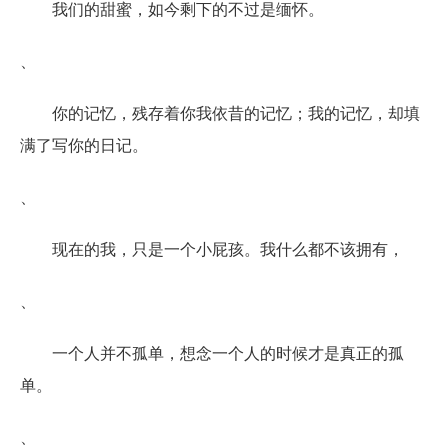
我们的甜蜜，如今剩下的不过是缅怀。
、
你的记忆，残存着你我依昔的记忆；我的记忆，却填
满了写你的日记。
、
现在的我，只是一个小屁孩。我什么都不该拥有，
、
一个人并不孤单，想念一个人的时候才是真正的孤
单。
、