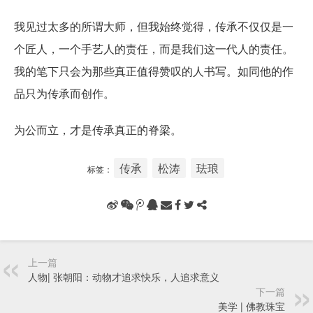
我见过太多的所谓大师，但我始终觉得，传承不仅仅是一
个匠人，一个手艺人的责任，而是我们这一代人的责任。
我的笔下只会为那些真正值得赞叹的人书写。如同他的作
品只为传承而创作。
为公而立，才是传承真正的脊梁。
传承
松涛
珐琅
标签：
上一篇
人物| 张朝阳：动物才追求快乐，人追求意义
下一篇
美学 | 佛教珠宝