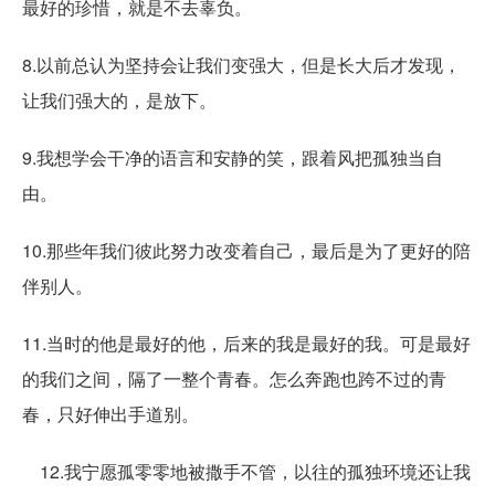
最好的珍惜，就是不去辜负。
8.以前总认为坚持会让我们变强大，但是长大后才发现，
让我们强大的，是放下。
9.我想学会干净的语言和安静的笑，跟着风把孤独当自
由。
10.那些年我们彼此努力改变着自己，最后是为了更好的陪
伴别人。
11.当时的他是最好的他，后来的我是最好的我。可是最好
的我们之间，隔了一整个青春。怎么奔跑也跨不过的青
春，只好伸出手道别。
12.我宁愿孤零零地被撒手不管，以往的孤独环境还让我