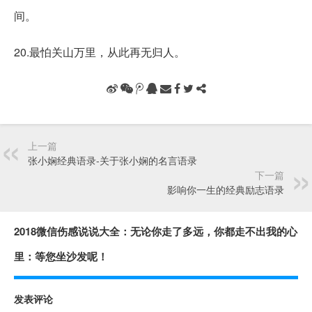
间。
20.最怕关山万里，从此再无归人。
上一篇
张小娴经典语录-关于张小娴的名言语录
下一篇
影响你一生的经典励志语录
2018微信伤感说说大全：无论你走了多远，你都走不出我的心
里：等您坐沙发呢！
发表评论