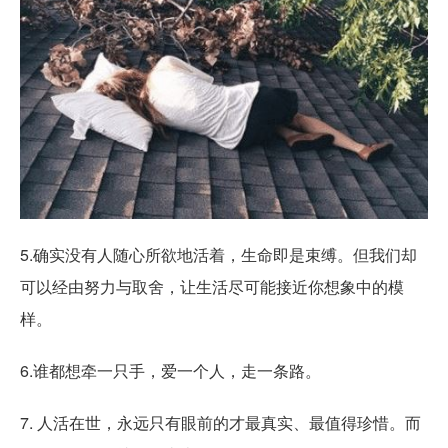
5.确实没有人随心所欲地活着，生命即是束缚。但我们却
可以经由努力与取舍，让生活尽可能接近你想象中的模
样。
6.谁都想牵一只手，爱一个人，走一条路。
7. 人活在世，永远只有眼前的才最真实、最值得珍惜。而