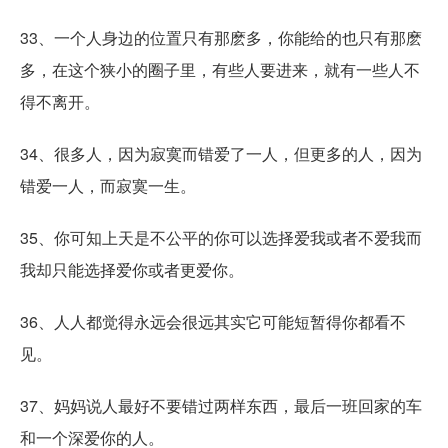
33、一个人身边的位置只有那麽多，你能给的也只有那麽
多，在这个狭小的圈子里，有些人要进来，就有一些人不
得不离开。
34、很多人，因为寂寞而错爱了一人，但更多的人，因为
错爱一人，而寂寞一生。
35、你可知上天是不公平的你可以选择爱我或者不爱我而
我却只能选择爱你或者更爱你。
36、人人都觉得永远会很远其实它可能短暂得你都看不
见。
37、妈妈说人最好不要错过两样东西，最后一班回家的车
和一个深爱你的人。