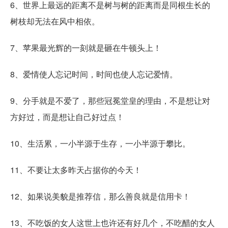
6、世界上最远的距离不是树与树的距离而是同根生长的
树枝却无法在风中相依。
7、苹果最光辉的一刻就是砸在牛顿头上！
8、爱情使人忘记时间，时间也使人忘记爱情。
9、分手就是不爱了，那些冠冕堂皇的理由，不是想让对
方好过，而是想让自己好过点！
10、生活累，一小半源于生存，一小半源于攀比。
11、不要让太多昨天占据你的今天！
12、如果说美貌是推荐信，那么善良就是信用卡！
13、不吃饭的女人这世上也许还有好几个，不吃醋的女人