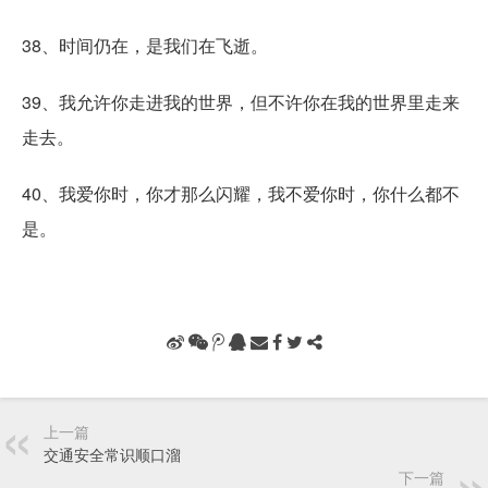
38、时间仍在，是我们在飞逝。
39、我允许你走进我的世界，但不许你在我的世界里走来
走去。
40、我爱你时，你才那么闪耀，我不爱你时，你什么都不
是。
上一篇
交通安全常识顺口溜
下一篇