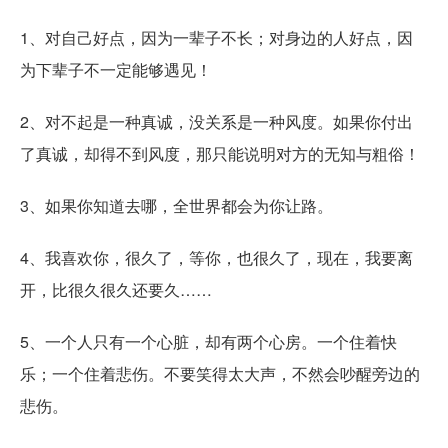
1、对自己好点，因为一辈子不长；对身边的人好点，因
为下辈子不一定能够遇见！
2、对不起是一种真诚，没关系是一种风度。如果你付出
了真诚，却得不到风度，那只能说明对方的无知与粗俗！
3、如果你知道去哪，全世界都会为你让路。
4、我喜欢你，很久了，等你，也很久了，现在，我要离
开，比很久很久还要久……
5、一个人只有一个心脏，却有两个心房。一个住着快
乐；一个住着悲伤。不要笑得太大声，不然会吵醒旁边的
悲伤。