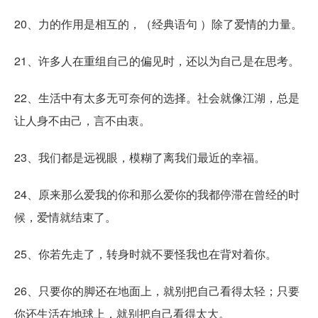
20、力的作用是相互的，（经典语句 ）除了爱情的力量。
21、许多人在重组自己的偏见时，还以为自己是在思考。
22、生活中有太多无可奈何的选择。社会就像江湖，总是
让人身不由己，言不由衷。
23、我们都是远视眼，模糊了离我们最近的幸福。
24、原来那么爱我的你和那么爱你的我都停滞在曾经的时
候，爱情就结束了。
25、你若先走了，转身时就不要怪我也在背对着你。
26、只要你的脚还在地面上，就别把自己看得太轻；只要
你还生活在地球上，就别把自己看得太大。