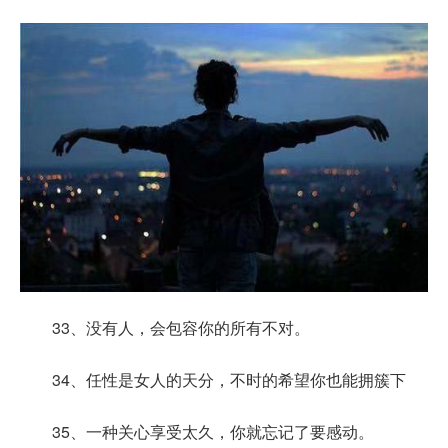
33、没有人，会包容你的所有不对。
34、任性是女人的天分，不时的希望你也能拥簇下
35、一种关心享受太久，你就忘记了要感动。