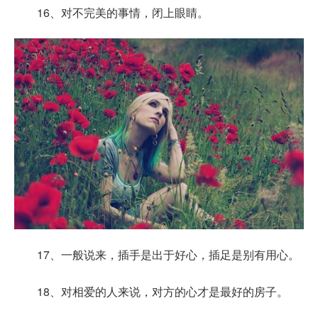
16、对不完美的事情，闭上眼睛。
17、一般说来，插手是出于好心，插足是别有用心。
18、对相爱的人来说，对方的心才是最好的房子。