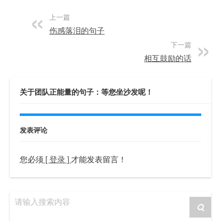
上一篇
伤感落泪的句子
下一篇
相互鼓励的话
关于团队正能量的句子：等您坐沙发呢！
发表评论
您必须
[ 登录 ]
才能发表留言！
请输入搜索内容