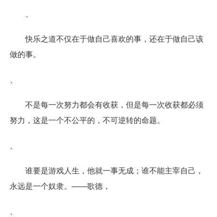
、
快乐之道不仅在于做自己喜欢的事，还在于做自己该
做的事。
、
不是每一次努力都会有收获，但是每一次收获都必须
努力，这是一个不公平的，不可逆转的命题。
、
谁要是游戏人生，他就一事无成；谁不能主宰自己，
永远是一个奴隶。——歌德，
、