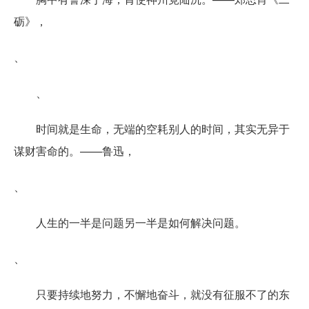
砺》，
、
、
时间就是生命，无端的空耗别人的时间，其实无异于
谋财害命的。——鲁迅，
、
人生的一半是问题另一半是如何解决问题。
、
只要持续地努力，不懈地奋斗，就没有征服不了的东