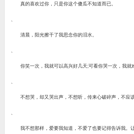
真的喜欢过你，只是你这个傻瓜不知道而已。
、
清晨，阳光擦干了我思念你的泪水。
、
你笑一次，我就可以高兴好几天;可看你哭一次，我就
、
不想哭，却又哭出声，不想听，传来心破碎声，不应
、
我不想那样，爱要我知道，不爱了也要记得告诉我。