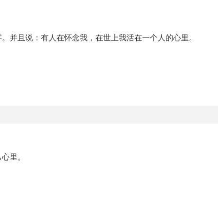
字。并且说：有人在怀念我，在世上我活在一个人的心里。
己心里。