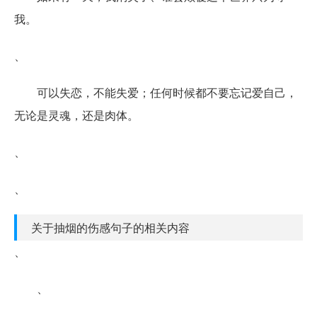
我。
、
可以失恋，不能失爱；任何时候都不要忘记爱自己，
无论是灵魂，还是肉体。
、
、
关于抽烟的伤感句子的相关内容
、
、