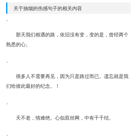
关于抽烟的伤感句子的相关内容
、
那天我们相遇的路，依旧没有变，变的是，曾经两个
熟悉的心。
、
很多人不需要再见，因为只是路过而已。遗忘就是我
们给彼此最好的纪念。！
、
天不老，情难绝。心似双丝网，中有千千结。
、