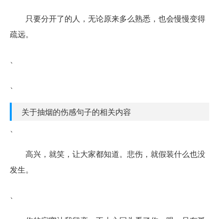
只要分开了的人，无论原来多么熟悉，也会慢慢变得
疏远。
、
、
关于抽烟的伤感句子的相关内容
、
高兴，就笑，让大家都知道。悲伤，就假装什么也没
发生。
、