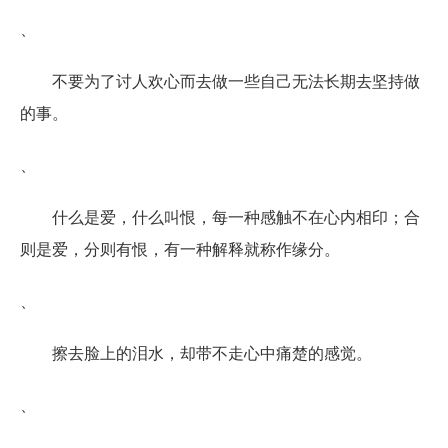
、
不要为了讨人欢心而去做一些自己无法长期去坚持做
的事。
、
什么是爱，什么叫恨，每一种感触不在心内相印；合
则是爱，分则有恨，有一种解释就称作缘分。
、
擦去脸上的泪水，却带不走心中痛楚的感觉。
、