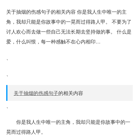
关于抽烟的伤感句子的相关内容 你是我人生中唯一的主
角，我却只能是你故事中的一晃而过得路人甲。 不要为了
讨人欢心而去做一些自己无法长期去坚持做的事。 什么是
爱，什么叫恨，每一种感触不在心内相印…
、
、
关于抽烟的伤感句子
的相关内容
、
你是我人生中唯一的主角，我却只能是你故事中的一
晃而过得路人甲。