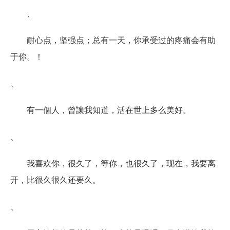
、
耐心点，坚强点；总有一天，你承受过的疼痛会有助
于你。！
、
有一個人，曾讓我知道，活在世上多么美好。
、
我喜欢你，很久了，等你，也很久了，现在，我要离
开，比很久很久还要久。
、