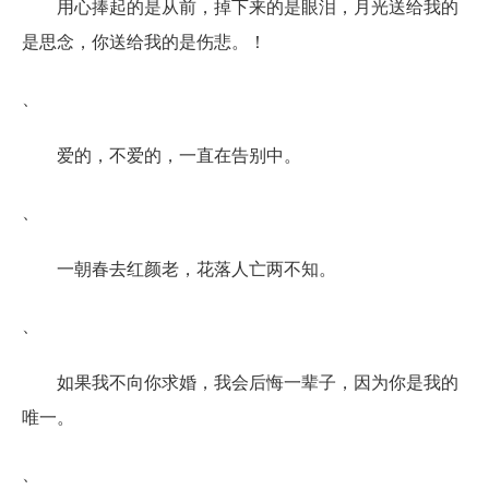
用心捧起的是从前，掉下来的是眼泪，月光送给我的
是思念，你送给我的是伤悲。！
、
爱的，不爱的，一直在告别中。
、
一朝春去红颜老，花落人亡两不知。
、
如果我不向你求婚，我会后悔一辈子，因为你是我的
唯一。
、