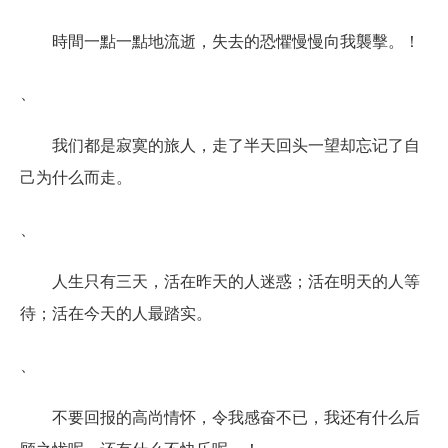
時間一點一點地流逝，失去的恐懼慢慢向我襲擊。！
、
我们都是寂寞的旅人，走了半天回头一望却忘记了自
己为什么而走。
、
人生只有三天，活在昨天的人迷惑；活在明天的人等
待；活在今天的人最踏实。
、
不要回报的高尚情怀，令我感奋不已，我还有什么后