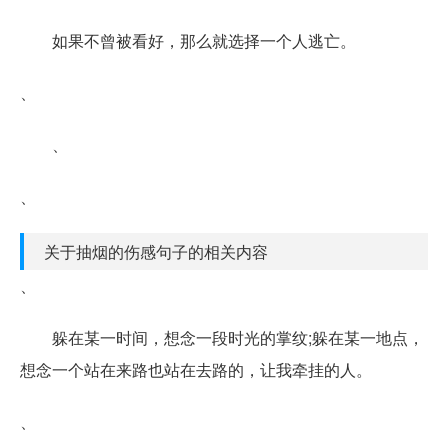
如果不曾被看好，那么就选择一个人逃亡。
、
、
、
关于抽烟的伤感句子的相关内容
、
躲在某一时间，想念一段时光的掌纹;躲在某一地点，
想念一个站在来路也站在去路的，让我牵挂的人。
、