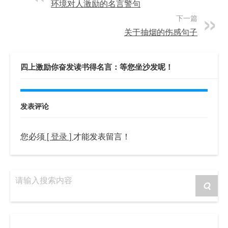
环境对人激励的名言警句
下一篇
关于抽烟的伤感句子
四上激励你奋发读书得名言：等您坐沙发呢！
发表评论
您必须
[ 登录 ]
才能发表留言！
请输入搜索内容