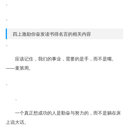
、
、
四上激励你奋发读书得名言的相关内容
、
应该记住，我们的事业，需要的是手，而不是嘴。
——童第周。
、
、
一个真正想成功的人是勤奋与努力的，而不是躺在床
上说大话。