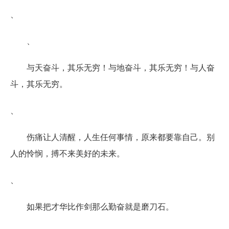
、
、
与天奋斗，其乐无穷！与地奋斗，其乐无穷！与人奋
斗，其乐无穷。
、
伤痛让人清醒，人生任何事情，原来都要靠自己。别
人的怜悯，搏不来美好的未来。
、
如果把才华比作剑那么勤奋就是磨刀石。