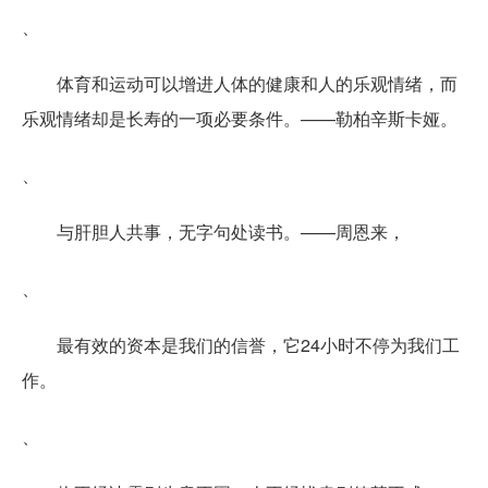
、
体育和运动可以增进人体的健康和人的乐观情绪，而
乐观情绪却是长寿的一项必要条件。——勒柏辛斯卡娅。
、
与肝胆人共事，无字句处读书。——周恩来，
、
最有效的资本是我们的信誉，它24小时不停为我们工
作。
、