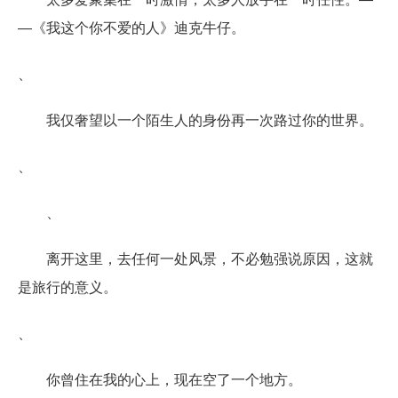
―《我这个你不爱的人》迪克牛仔。
、
我仅奢望以一个陌生人的身份再一次路过你的世界。
、
、
离开这里，去任何一处风景，不必勉强说原因，这就
是旅行的意义。
、
你曾住在我的心上，现在空了一个地方。