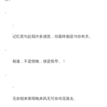
、
、
记忆里勾起我许多感觉，但最终都是与你有关。
、
相逢，不是恨晚，便是恨早。！
、
、
无奈朝来寒雨晚来风无可奈何花落去。