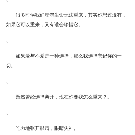
很多时候我们埋怨生命无法重来，其实你想过没有，
如果它可以重来，又有谁会珍惜它。
、
如果爱与不爱是一种选择，那么我选择忘记你的一
切。
、
既然曾经选择离开，现在你要我怎么重来？。
、
吃力地张开眼睛，眼睛失神。