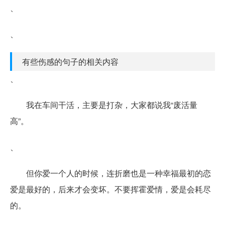
、
、
有些伤感的句子的相关内容
、
我在车间干活，主要是打杂，大家都说我“废活量
高”。
、
但你爱一个人的时候，连折磨也是一种幸福最初的恋
爱是最好的，后来才会变坏。不要挥霍爱情，爱是会耗尽
的。