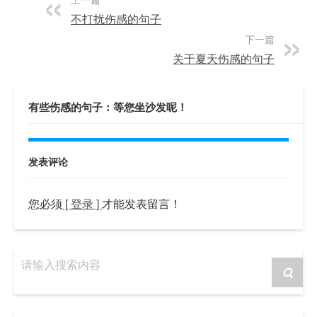
不打扰伤感的句子
下一篇
关于夏天伤感的句子
有些伤感的句子：等您坐沙发呢！
发表评论
您必须
[ 登录 ]
才能发表留言！
请输入搜索内容