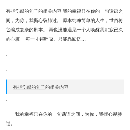
有些伤感的句子的相关内容 我的幸福只在你的一句话语之
间，为你，我撕心裂肺过。 原本纯净简单的人生，世俗将
它编成复杂的剧本。 再也没能遇见一个人唤醒我沉寂已久
的心脏， 每一寸锝呼吸、只能靠回忆…
、
、
有些伤感的句子
的相关内容
、
我的幸福只在你的一句话语之间，为你，我撕心裂肺
过。