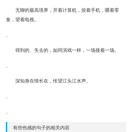
无聊的最高境界，开着计算机，按着手机，嚼着零
食，望着电视。
、
得到的、失去的，如同演戏一样，一场接着一场。
、
深知身在情长在，怅望江头江水声。
、
、
有些伤感的句子的相关内容