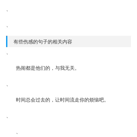
、
、
有些伤感的句子的相关内容
、
热闹都是他们的，与我无关。
、
时间总会过去的，让时间流走你的烦恼吧。
、
、