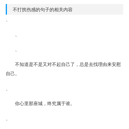
不打扰伤感的句子的相关内容
、
、
、
不知道是不是又对不起自己了，总是去找理由来安慰
自己。
、
你心里那座城，终究属于谁。
、