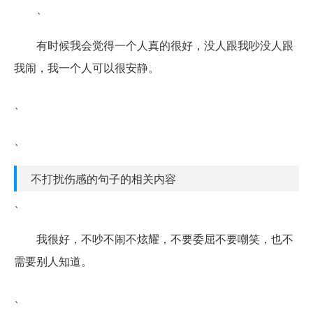
、
有时候我会觉得一个人真的很好，没人跟我吵没人跟
我闹，我一个人可以很安静。
、
、
不打扰伤感的句子的相关内容
、
我很好，不吵不闹不炫耀，不要委屈不要嘲笑，也不
需要别人知道。
、