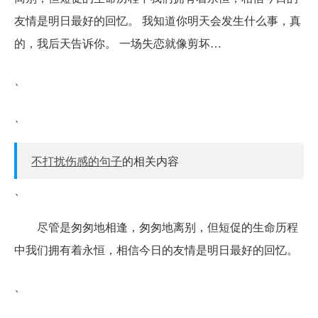
友情是明日最好的回忆。 我知道你明天会发生什么事，真
的，我后天告诉你。 一场失恋就像剪坏…
、
、
不打扰伤感的句子
的相关内容
、
尽管是匆匆地相逢，匆匆地离别，但短促的生命历程
中我们拥有着永恒，相信今日的友情是明日最好的回忆。
、