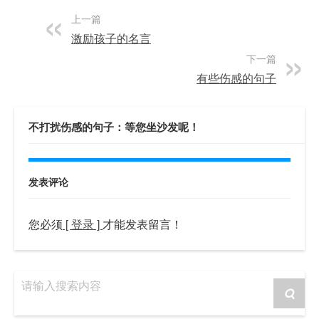
上一篇
激励孩子的名言
下一篇
有些伤感的句子
不打扰伤感的句子：等您坐沙发呢！
发表评论
您必须
[ 登录 ]
才能发表留言！
请输入搜索内容