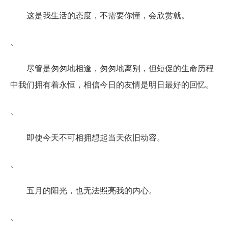
这是我生活的态度，不需要你懂，会欣赏就。
、
尽管是匆匆地相逢，匆匆地离别，但短促的生命历程
中我们拥有着永恒，相信今日的友情是明日最好的回忆。
、
即使今天不可相拥想起当天依旧动容。
、
五月的阳光，也无法照亮我的内心。
、