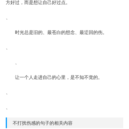
方好过，而是想让自己好过点。
、
时光总是旧的、最苍白的想念、最迂回的伤。
、
、
让一个人走进自己的心里，是不知不觉的。
、
、
不打扰伤感的句子的相关内容