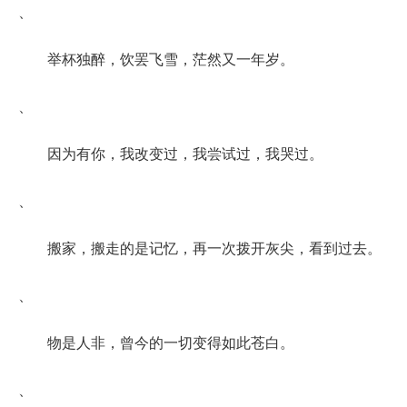
、
举杯独醉，饮罢飞雪，茫然又一年岁。
、
因为有你，我改变过，我尝试过，我哭过。
、
搬家，搬走的是记忆，再一次拨开灰尖，看到过去。
、
物是人非，曾今的一切变得如此苍白。
、