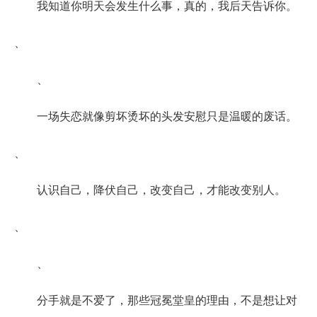
我知道你明天会发生什么事，真的，我后天告诉你。
、
、
一场失恋就像剪坏烫坏的头发安慰只是温暖的废话。
、
认识自己，降伏自己，改变自己，才能改变别人。
、
、
分手就是不爱了，那些冠冕堂皇的理由，不是想让对