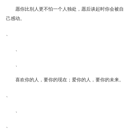
愿你比别人更不怕一个人独处，愿后谈起时你会被自
己感动。
、
、
、
喜欢你的人，要你的现在；爱你的人，要你的未来。
、
、
、