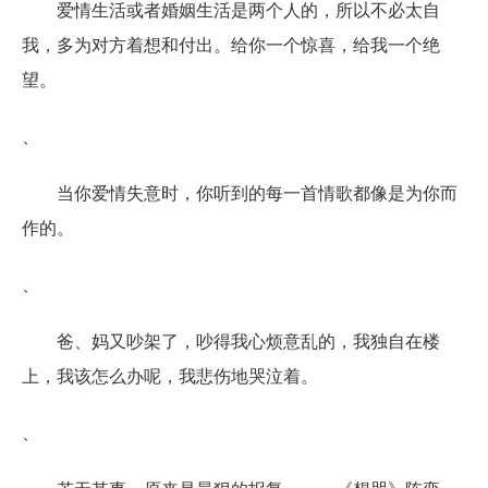
爱情生活或者婚姻生活是两个人的，所以不必太自
我，多为对方着想和付出。给你一个惊喜，给我一个绝
望。
、
当你爱情失意时，你听到的每一首情歌都像是为你而
作的。
、
爸、妈又吵架了，吵得我心烦意乱的，我独自在楼
上，我该怎么办呢，我悲伤地哭泣着。
、