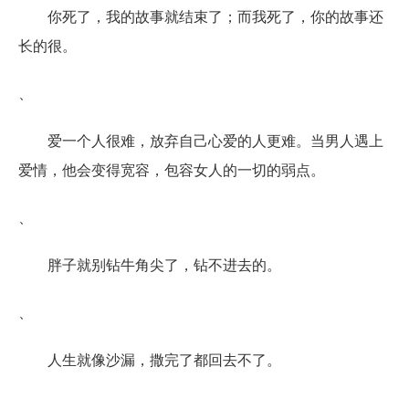
你死了，我的故事就结束了；而我死了，你的故事还
长的很。
、
爱一个人很难，放弃自己心爱的人更难。当男人遇上
爱情，他会变得宽容，包容女人的一切的弱点。
、
胖子就别钻牛角尖了，钻不进去的。
、
人生就像沙漏，撒完了都回去不了。
、