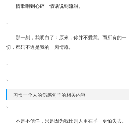
情歌唱到心碎，情话说到流泪。
、
那一刻，我明白了：原來，你并不愛我。而所有的一
切，都只不過是我的一廂情愿。
、
、
习惯一个人的伤感句子的相关内容
、
不是不信任，只是因为我比别人更在乎，更怕失去。