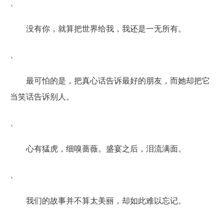
、
没有你，就算把世界给我，我还是一无所有。
、
最可怕的是，把真心话告诉最好的朋友，而她却把它
当笑话告诉别人。
、
心有猛虎，细嗅蔷薇。盛宴之后，泪流满面。
、
我们的故事并不算太美丽，却如此难以忘记。