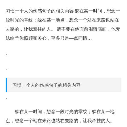
习惯一个人的伤感句子的相关内容 躲在某一时间，想念一
段时光的掌纹；躲在某一地点，想念一个站在来路也站在
去路的，让我牵挂的人。 请不要在他面前泪留满面，他无
法给予你照顾和关心，至多只是—点同情…
、
、
习惯一个人的伤感句子
的相关内容
、
躲在某一时间，想念一段时光的掌纹；躲在某一地
点，想念一个站在来路也站在去路的，让我牵挂的人。