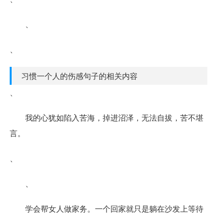
、
、
习惯一个人的伤感句子的相关内容
、
我的心犹如陷入苦海，掉进沼泽，无法自拔，苦不堪
言。
、
、
学会帮女人做家务。一个回家就只是躺在沙发上等待