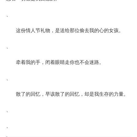
、
这份情人节礼物，是送给那位偷去我的心的女孩。
、
牵着我的手，闭着眼睛走你也不会迷路。
、
散了的回忆，早该散了的回忆，却是我生存的力量。
、
、