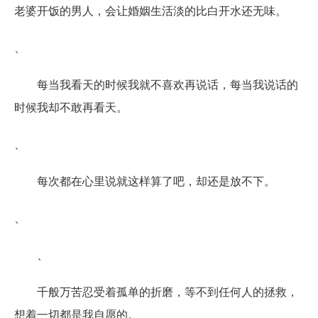
老婆开饭的男人，会让婚姻生活淡的比白开水还无味。
、
每当我看天的时候我就不喜欢再说话，每当我说话的
时候我却不敢再看天。
、
每次都在心里说就这样算了吧，却还是放不下。
、
、
千般万苦忍受着孤单的折磨，等不到任何人的拯救，
想着一切都是我自愿的。