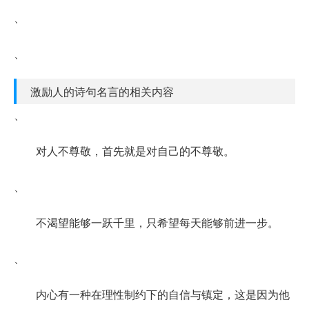
、
、
激励人的诗句名言的相关内容
、
对人不尊敬，首先就是对自己的不尊敬。
、
不渴望能够一跃千里，只希望每天能够前进一步。
、
内心有一种在理性制约下的自信与镇定，这是因为他