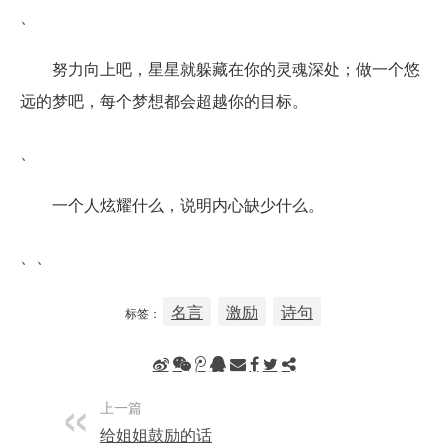
、
努力向上吧，星星就躲藏在你的灵魂深处；做一个悠
远的梦吧，每个梦想都会超越你的目标。
、
一个人炫耀什么，说明内心缺少什么。
、、
名言
激励
诗句
标签：
上一篇
给姐姐鼓励的话