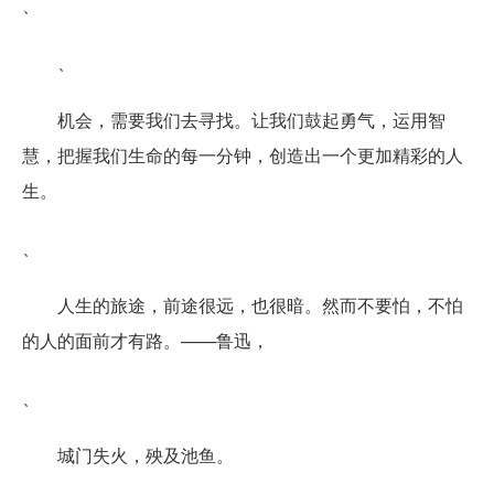
、
、
机会，需要我们去寻找。让我们鼓起勇气，运用智
慧，把握我们生命的每一分钟，创造出一个更加精彩的人
生。
、
人生的旅途，前途很远，也很暗。然而不要怕，不怕
的人的面前才有路。——鲁迅，
、
城门失火，殃及池鱼。