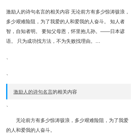
激励人的诗句名言的相关内容 无论前方有多少惊涛骇浪，
多少艰难险阻，为了我爱的人和爱我的人奋斗。 知人者
智，自知者明。 要知父母恩，怀里抱儿孙。——日本谚
语。 只为成功找方法，不为失败找理由。…
、
、
激励人的诗句名言
的相关内容
、
无论前方有多少惊涛骇浪，多少艰难险阻，为了我爱
的人和爱我的人奋斗。