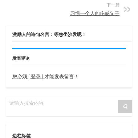
下一篇
习惯一个人的伤感句子
激励人的诗句名言：等您坐沙发呢！
发表评论
您必须
[ 登录 ]
才能发表留言！
请输入搜索内容
边栏标签