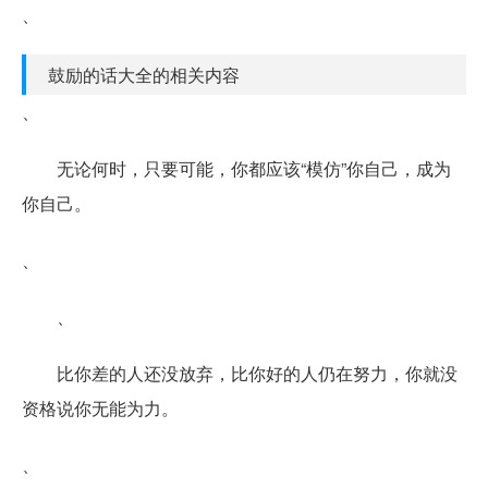
、
鼓励的话大全的相关内容
、
无论何时，只要可能，你都应该“模仿”你自己，成为
你自己。
、
、
比你差的人还没放弃，比你好的人仍在努力，你就没
资格说你无能为力。
、