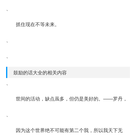
、
抓住现在不等未来。
、
、
鼓励的话大全的相关内容
、
世间的活动，缺点虽多，但仍是美好的。——罗丹，
、
因为这个世界绝不可能有第二个我，所以我天下无