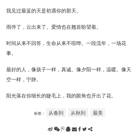
我见过最蓝的天是初遇你的那天。
雨停了，云出来了。爱情也在翘首盼望着。
时间从来不回答，生命从来不喧哗。一段流年，一场花
事。
最好的人，像孩子一样，真诚。像夕阳一样，温暖。像天
空一样，宁静。
阳光落在你细长的睫毛上，我的眼角也开出了花。
从春到
从秋到
最美
标签：