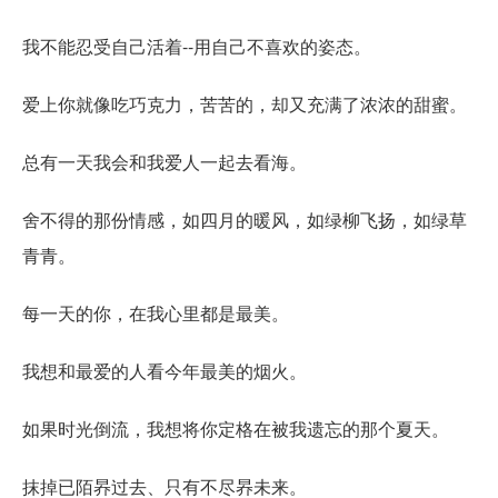
我不能忍受自己活着--用自己不喜欢的姿态。
爱上你就像吃巧克力，苦苦的，却又充满了浓浓的甜蜜。
总有一天我会和我爱人一起去看海。
舍不得的那份情感，如四月的暖风，如绿柳飞扬，如绿草
青青。
每一天的你，在我心里都是最美。
我想和最爱的人看今年最美的烟火。
如果时光倒流，我想将你定格在被我遗忘的那个夏天。
抹掉已陌昦过去、只有不尽昦未来。