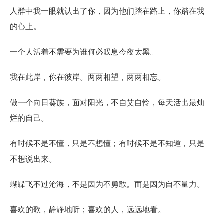
人群中我一眼就认出了你，因为他们踏在路上，你踏在我
的心上。
一个人活着不需要为谁何必叹息今夜太黑。
我在此岸，你在彼岸。两两相望，两两相忘。
做一个向日葵族，面对阳光，不自艾自怜，每天活出最灿
烂的自己。
有时候不是不懂，只是不想懂；有时候不是不知道，只是
不想说出来。
蝴蝶飞不过沧海，不是因为不勇敢。而是因为自不量力。
喜欢的歌，静静地听；喜欢的人，远远地看。