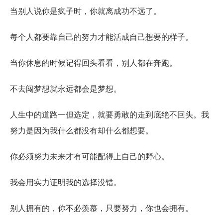
当别人说你是疯子时，你就离成功不远了。
每个人都要靠自己的努力才能活成自己想要的样子。
当你休息的时候记得回头看看，别人都在奔跑。
不去闯梦想就永远都会是梦想。
人生中的道路一但选定，就要勇敢的走到底绝不回头。我
努力是因为我什么都没有却什么都想要。
你必须努力未来才有可能配得上自己的野心。
我会用实力证明我的选择没错。
别人拥有的，你不必羡慕，只要努力，你也会拥有。