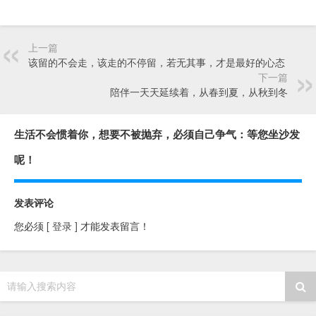
上一篇
该留的不会走，该走的不停留，若无其事，才是最好的心态
下一篇
陪伴一天天延续着，从春到夏，从秋到冬
生活不会惯着你，想要不被抛弃，必须自己争气：等您坐沙发
呢！
发表评论
您必须
[ 登录 ]
才能发表留言！
请输入搜索内容