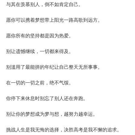
与其在羡慕别人，倒不如肯定自己。
愿你可以携着梦想带上阳光一路高歌到远方。
愿你所有的坚持都是因为热爱。
别让遗憾继续，一切都来得及。
别滥用了最能拼的年纪让自己整天无所事事。
在一切的一切之前，绝不气馁。
你停下来休息时别忘了别人还在奔跑。
别让你的梦想成为梦与想，越努力越幸运。
挑战人生是我无悔的选择，决胜高考是我不懈的追求。