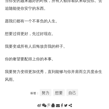
当你变的越来越好的时候，所有人都排着队来取悦你。去
追随能使你安宁的东西。
愿我们都有一个不辜负的人生。
想要过得更好，先过好现在。
我要变成所有人后悔放弃我的样子。
你的奢望要配得上你的本事。
我要努力变得更加优秀，直到能够与你并肩而立共度余生
风雨。
努力
想要
自己
标签：