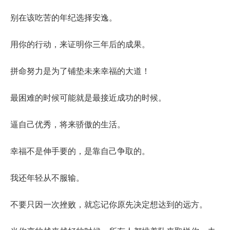
别在该吃苦的年纪选择安逸。
用你的行动，来证明你三年后的成果。
拼命努力是为了铺垫未来幸福的大道！
最困难的时候可能就是最接近成功的时候。
逼自己优秀，将来骄傲的生活。
幸福不是伸手要的，是靠自己争取的。
我还年轻从不服输。
不要只因一次挫败，就忘记你原先决定想达到的远方。