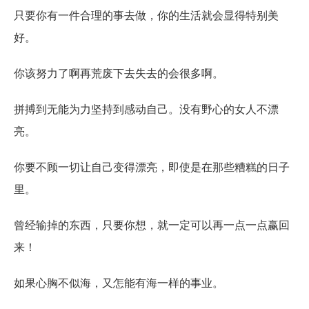
只要你有一件合理的事去做，你的生活就会显得特别美
好。
你该努力了啊再荒废下去失去的会很多啊。
拼搏到无能为力坚持到感动自己。没有野心的女人不漂
亮。
你要不顾一切让自己变得漂亮，即使是在那些糟糕的日子
里。
曾经输掉的东西，只要你想，就一定可以再一点一点赢回
来！
如果心胸不似海，又怎能有海一样的事业。