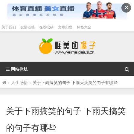
✕
关于我们
友情链接
在线投稿
文章归档
标签大全
网站导航
>
人生感悟
>
关于下雨搞笑的句子 下雨天搞笑的句子有哪些
关于下雨搞笑的句子 下雨天搞笑
的句子有哪些