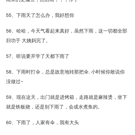
55、下雨天了怎么办，我好想你
56、哈哈，今天气看起来真好，虽然下雨，这一切都全部
归功于 大姨妈完了。
57、听说要开学了天都下雨了
58、下雨时打伞，总是故意地转那把伞. 小时候你敢说你
没做过~
59、现在这天，出门就是进烤箱，走路就是麻辣烫，坐下
就是铁板烧，还是别下雨了，会成水煮鱼的。
60、下雨了，人家有伞，我有大头