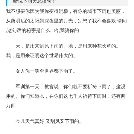
听说下雨天恶搞句子
我不想要你因为我你变得消极，有你的城市下雨也美丽，
从黎明后的太阳到深夜里的月光，别想了我不会喜欢 请问
,这句话的秘密是什么,, 哈,我骗你的
天，是用来刮风下雨的。地，是用来种花长草的。
我，是用来证明这个世界伟大的。
女人你一哭全世界都下雨了。
军训第一天，教官说：你们就不要祈祷下雨了，这没
用的。你们知道么，在你们这七千人祈祷下雨时，还有两
万师
今儿天气真好 又刮风又下雨的。