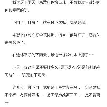
我讨厌下雨天，亲爱的你快出现，不然我就告诉妈咪
你偷牵我的手。
下雨了，打雷了，站在树下大喊，我要穿越。
本想下雨时不打伞装忧郁。结果：被妈打了，感冒又
来关顾我了。
在连绵不断的下雨天，最适合练轻功水上漂了^-^
老天，你这泡尿还要撒多久?尿不尽么?还是前列腺有
问题?········该死的下雨天。
这几天一直下雨，我猜是玉皇大帝在哭，一定是婚姻
不幸福，有两种可能，一是王母娘娘离开了，二是不肯离
开