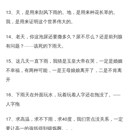
13、天，是用来刮风下雨的。地，是用来种花长草的。
我，是用来证明这个世界伟大的。
14、老天，你这泡尿还要撒多久？尿不尽么？还是前列腺
有问题？········该死的下雨天。
15、这几天一直下雨，我猜是玉皇大帝在哭，一定是婚姻
不幸福，有两种可能，一是王母娘娘离开了，二是不肯离
开
16、下雨天在外面玩水，玩着玩着人字还在拖没了。-----
人字拖
17、求高温，求不下雨，求40度，我们苦点没关系，一定
要让高一的孩纸得到锻炼啊。。。