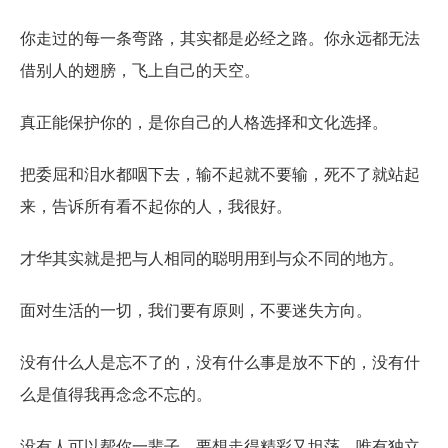
你走过的每一条弯路，其实都是必经之路。你永远都无法
借别人的翅膀，飞上自己的天空。
真正能保护你的，是你自己的人格选择和文化选择。
把委屈和泪水都咽下去，输不起就不要输，死不了就站起
来，告诉所有看不起你的人，我很好。
才华其实就是把与人相同的聪明用到与众不同的地方。
面对生活的一切，我们要有原则，不要迷失方向。
没有什么人是忘不了的，没有什么事是放不下的，没有什
么是值得我再念念不忘的。
没有人可以帮你一辈子，要想走得精彩又坦荡，唯有独立