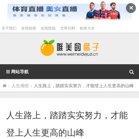
✕
关于我们
友情链接
在线投稿
文章归档
标签大全
网站导航
>
人生感悟
>
人生路上，踏踏实实努力，才能登上人生更高的山峰
人生路上，踏踏实实努力，才能
登上人生更高的山峰