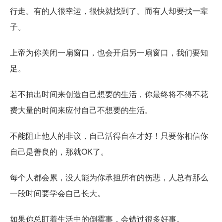
行走。有的人很幸运，很快就找到了。而有人却要找一辈
子。
上帝为你关闭一扇窗口，也会开启另一扇窗口，我们要知
足。
若不抽出时间来创造自己想要的生活，你最终将不得不花
费大量的时间来应付自己不想要的生活。
不能阻止他人的非议，自己活得自在才好！只要你相信你
自己是善良的，那就OK了。
每个人都会累，没人能为你承担所有的伤悲，人总有那么
一段时间要学会自己长大。
如果你总盯着生活中的倒霉事，会错过很多好事。