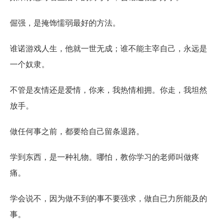
倔强，是掩饰懦弱最好的方法。
谁诺游戏人生，他就一世无成；谁不能主宰自己，永远是
一个奴隶。
不管是友情还是爱情，你来，我热情相拥。你走，我坦然
放手。
做任何事之前，都要给自己留条退路。
学到东西，是一种礼物。哪怕，教你学习的老师叫做疼
痛。
学会说不，因为做不到的事不要强求，做自已力所能及的
事。