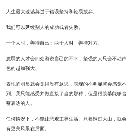
人生最大遗憾莫过于错误坚持和轻易放弃。
我们可以延续别人的成功或者失败。
一个人时，善待自己；两个人时，善待对方。
脆弱的人才会四处游说自己的不幸，坚强的人只会不动声
色的越加强大。
表现的明显就会觉得没有意思，表现的不明显就会感觉不
到。我只能感受并做直接了当的那种，但是很羡慕能够含
蓄表达的人。
任何情况下，不能让悲观主导生活。只要翻过大山，就会
有更美风景在后面。