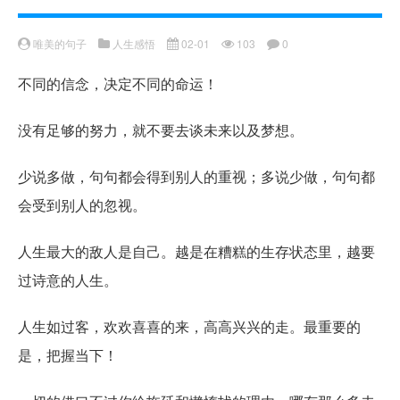
唯美的句子
人生感悟
02-01
103
0
不同的信念，决定不同的命运！
没有足够的努力，就不要去谈未来以及梦想。
少说多做，句句都会得到别人的重视；多说少做，句句都
会受到别人的忽视。
人生最大的敌人是自己。越是在糟糕的生存状态里，越要
过诗意的人生。
人生如过客，欢欢喜喜的来，高高兴兴的走。最重要的
是，把握当下！