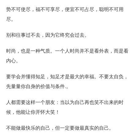
势不可使尽，福不可享尽，便宜不可占尽，聪明不可用
尽。
别和往事过不去，因为它终究会过去。
时尚，也是一种气质。一个人时尚并不是看外表，而是看
内心。
要学会并懂得知足，知足才是最大的幸福。不要太自负，
先量量你自身的价值与条件.。
人都需要这样一个朋友：当以为自己再也笑不出来的时
候，他能让你开怀大笑！
不能做最快乐的自己，但一定要做最真实的自己。