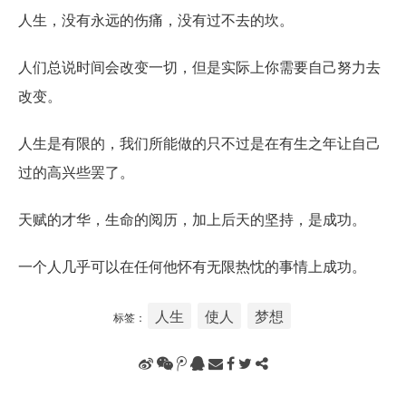
人生，没有永远的伤痛，没有过不去的坎。
人们总说时间会改变一切，但是实际上你需要自己努力去
改变。
人生是有限的，我们所能做的只不过是在有生之年让自己
过的高兴些罢了。
天赋的才华，生命的阅历，加上后天的坚持，是成功。
一个人几乎可以在任何他怀有无限热忱的事情上成功。
人生
使人
梦想
标签：