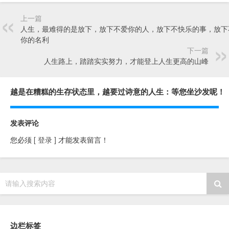
上一篇
人生，最难得的是放下，放下不爱你的人，放下不快乐的事，放下
你的名利
下一篇
人生路上，踏踏实实努力，才能登上人生更高的山峰
越是在糟糕的生存状态里，越要过诗意的人生：等您坐沙发呢！
发表评论
您必须
[ 登录 ]
才能发表留言！
请输入搜索内容
边栏标签