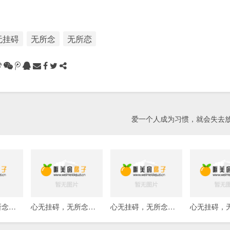
无挂碍
无所念
无所恋
爱一个人成为习惯，就会失去
心无挂碍，无所念，无所恋，亦无所执
心无挂碍，无所念，无所恋，亦无所执
心无挂碍，无所念，无所恋，亦无所执