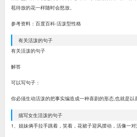
苞待放的花一样随时会怒放。
参考资料：百度百科-活泼型性格
有关活泼的句子
有关活泼的句子
解答
可以写句子：
你必须生动活泼的把事实编造成一种喜剧的形态,也就是以
描写女生活泼的句子
1、姐妹俩手拉手跳着，笑着，花裙子迎风摆动，活像一对