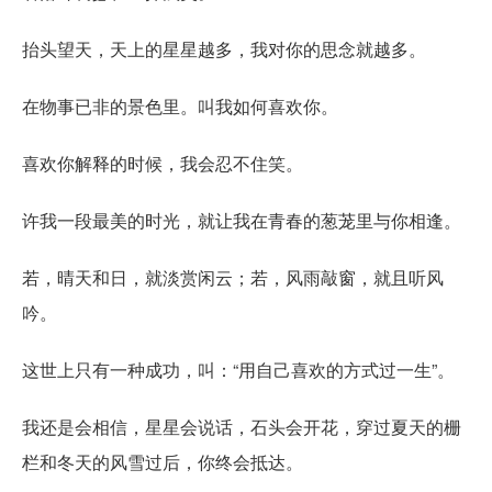
抬头望天，天上的星星越多，我对你的思念就越多。
在物事已非的景色里。叫我如何喜欢你。
喜欢你解释的时候，我会忍不住笑。
许我一段最美的时光，就让我在青春的葱茏里与你相逢。
若，晴天和日，就淡赏闲云；若，风雨敲窗，就且听风
吟。
这世上只有一种成功，叫：“用自己喜欢的方式过一生”。
我还是会相信，星星会说话，石头会开花，穿过夏天的栅
栏和冬天的风雪过后，你终会抵达。