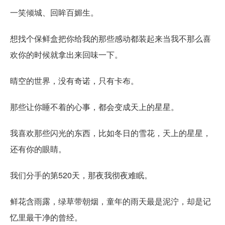
一笑倾城、回眸百媚生。
想找个保鲜盒把你给我的那些感动都装起来当我不那么喜
欢你的时候就拿出来回味一下。
晴空的世界，没有奇诺，只有卡布。
那些让你睡不着的心事，都会变成天上的星星。
我喜欢那些闪光的东西，比如冬日的雪花，天上的星星，
还有你的眼睛。
我们分手的第520天，那夜我彻夜难眠。
鲜花含雨露，绿草带朝烟，童年的雨天最是泥泞，却是记
忆里最干净的曾经。