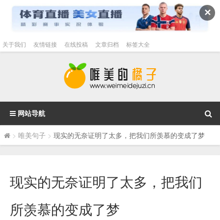
✕
关于我们
友情链接
在线投稿
文章归档
标签大全
网站导航
>
唯美句子
>
现实的无奈证明了太多，把我们所羡慕的变成了梦
现实的无奈证明了太多，把我们
所羡慕的变成了梦