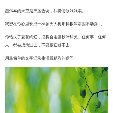
墨尔本的天空是浅蓝色调，我将情歌浅浅唱。
我想在你心里长成一棵参天大树那样根深蒂固不动摇--。
你错失了夏花绚烂，必将会走进秋叶静羌。任何事，任何
人，都会成为过去，不要跟它过不去。
用最简单的文字记录生活最精彩的瞬间。