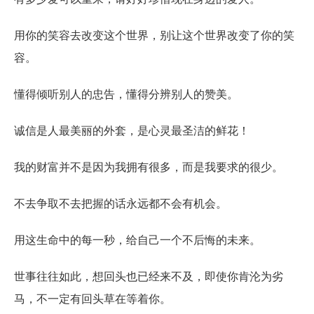
用你的笑容去改变这个世界，别让这个世界改变了你的笑
容。
懂得倾听别人的忠告，懂得分辨别人的赞美。
诚信是人最美丽的外套，是心灵最圣洁的鲜花！
我的财富并不是因为我拥有很多，而是我要求的很少。
不去争取不去把握的话永远都不会有机会。
用这生命中的每一秒，给自己一个不后悔的未来。
世事往往如此，想回头也已经来不及，即使你肯沦为劣
马，不一定有回头草在等着你。