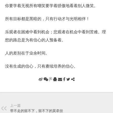
你要学着无视所有嘲笑要学着骄傲地看着别人微笑。
所有目标都是黑暗的，只有行动才与光明相伴！
乐观者在困难中看到机会；悲观者在机会中看到苦难。理
想的路总是为有信心的人预备着。
人的差别在于业余时间。
没有生成的信心，只有赓续培养的信心。
上一篇
带不走的留不下，留不下的莫牵挂