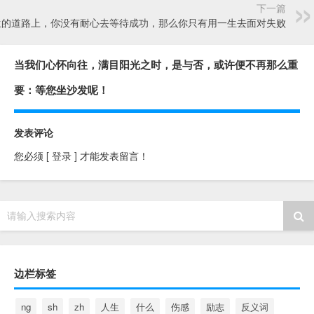
下一篇
生的道路上，你没有耐心去等待成功，那么你只有用一生去面对失败
当我们心怀向往，满目阳光之时，是与否，或许便不再那么重
要：等您坐沙发呢！
发表评论
您必须
[ 登录 ]
才能发表留言！
请输入搜索内容
边栏标签
ng
sh
zh
人生
什么
伤感
励志
反义词