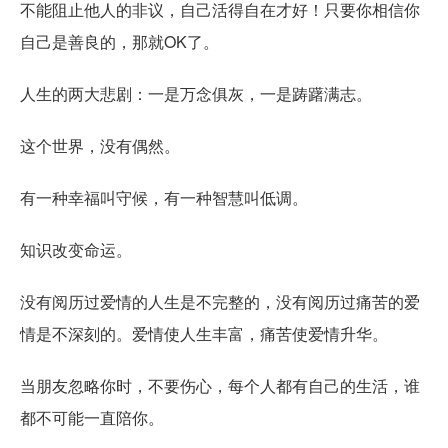
不能阻止他人的非议，自己活得自在才好！只要你相信你
自己是善良的，那就OK了。
人生的两大悲剧：一是万念俱灰，一是踌躇满志。
这个世界，没有偶然。
有一种幸福叫守候，有一种智慧叫低调。
知识改变命运。
没有阅历过爱情的人生是不完整的，没有阅历过痛苦的爱
情是不深刻的。爱情使人生丰富，痛苦使爱情升华。
当朋友忽略你时，不要伤心，每个人都有自己的生活，谁
都不可能一直陪你。