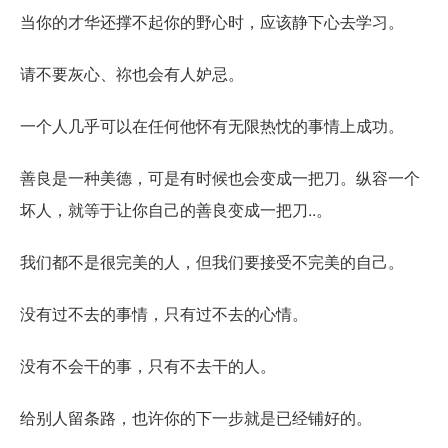
当你的才华还撑不起你的野心时，应该静下心去学习。
请不要灰心、祢也会有人妒忌。
一个人几乎可以在任何他怀有无限热忱的事情上成功。
善良是一种美德，可是有时候也会变成一把刀。纵容一个
坏人，就等于让你自己的善良变成一把刀..。
我们都不是很完美的人，但我们要接受不完美的自己。
没有过不去的事情，只有过不去的心情。
没有不会干的事，只有不去干的人。
给别人留条路，也许你的下一步就是已经铺好的。