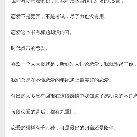
也许对你只是依赖，而我却把它当作了所谓的“恋爱”。
恋爱不是竞赛，不是考试，尽了力也没有用。
恋爱这本书有标题却没内容。
时代点击的恋爱。
喜欢一个人大概就是，听到别人讨论恋爱，我就想起了你
我们总是在不懂恋爱的年纪遇上最美好的恋爱。
付出的太多没有回报在这段感情中我知道了感动真的不是
每段恋爱的背后，都有九重门。
恋爱的模样有千万种，可是最好的归宿还是陪伴。