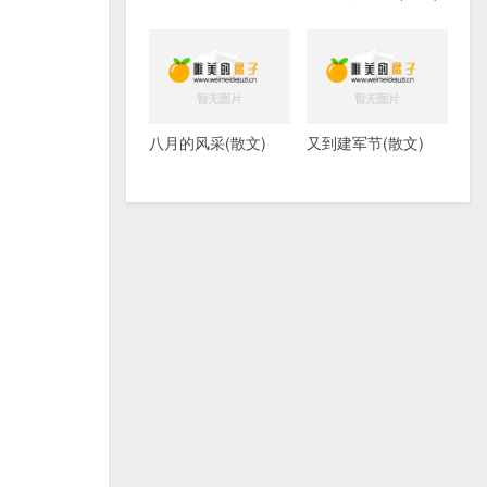
八月的风采(散文)
又到建军节(散文)