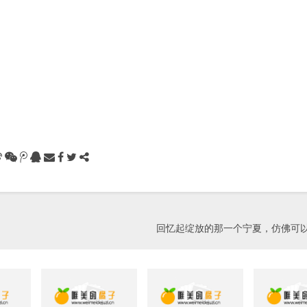
回忆起绽放的那一个宁夏，仿佛可