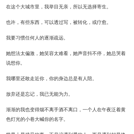
在这个大城市里，我举目无亲，所以无选择寄生。
也许，有些东西，可以透过写，被转化，或疗愈。
我要习惯任何人的逐渐疏远。
她想法太偏激，她笑容太难看，她声音抖不停，她总哭着
说想你。
我哪里还敢走近你，你的身边总是有人陪。
放弃还是忘记，我已无能为力。
渐渐的我也变得烟不离手酒不离口，一个人在午夜泛着黄
色灯光的小巷大喊你的名字。