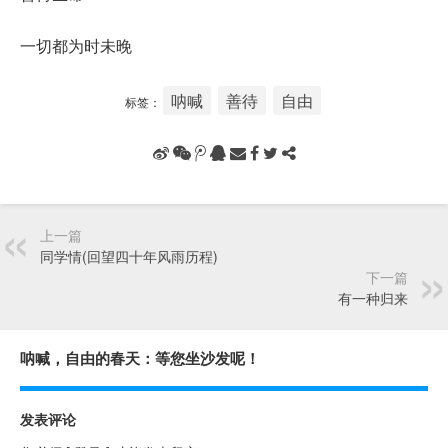
一切都为时未晚
呐喊
善待
自由
标签：
上一篇
同学情(回望四十年风雨历程)
下一篇
有一种归来
呐喊，自由的春天：等您坐沙发呢！
发表评论