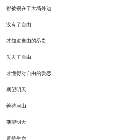
都被锁在了大墙外边
没有了自由
才知道自由的昂贵
失去了自由
才懂得对自由的爱恋
期望明天
善待河山
期望明天
善待生命