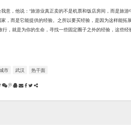
我意，他说：“旅游业真正卖的不是机票和饭店房间，而是旅游
国家，而是它能提供的经验。之所以要买经验，是因为这样能拓
，旅行，就是为你的生命，寻找一些固定圈子之外的经验，这些经
城市
武汉
热干面