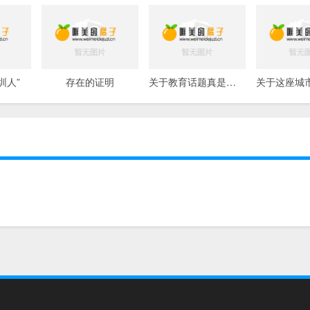
圳人”
存在的证明
关于教育话题真是说也说不完