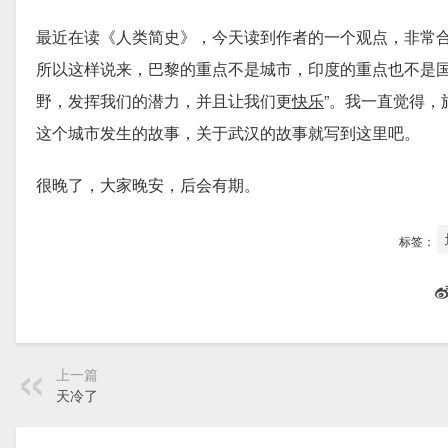
最近在读《人类简史》，今天读到作者的一个观点，非常合
所以这样说来，巴黎的重点不是城市，印度的重点也不是
野，发挥我们的潜力，并且让我们更
快乐
”。我一直觉得
这个城市发生的故事，关于武汉的故事就写到这里吧。
很晚了，大家晚安，后会有期。
标签：
上一篇
天冷了