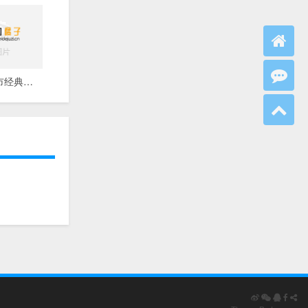
关于这座城市经典句子 离开这座城市经典句子