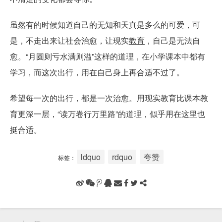
虽然有的时候知道自己的无知和天真是多么的可爱，可
是，不走出来让社会治愈，让现实
教育
，自己是无法自
愈。“月圆则亏水满则溢”这样的道理，在小学课本中都有
学习，而这次出行，用在自己身上再合适不过了。
希望每一次的出行，都是一次治愈。用现实教育比课本教
育更深一层，“读万卷行万里路”的道理，似乎用在这里也
挺合适。
ldquo
rdquo
夸赞
标签：