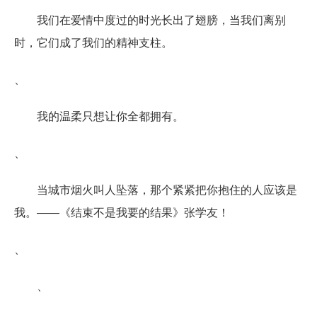
我们在爱情中度过的时光长出了翅膀，当我们离别
时，它们成了我们的精神支柱。
、
我的温柔只想让你全都拥有。
、
当城市烟火叫人坠落，那个紧紧把你抱住的人应该是
我。――《结束不是我要的结果》张学友！
、
、