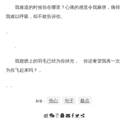
我难道的时候你在哪里？心痛的感觉令我麻痹，痛得
我难以呼吸，却不敢告诉你。
、
、
我翅膀上的羽毛已经为你掉光， 你还奢望我再一次
为你飞起来吗？，
、、
伤心
句子
极点
标签：