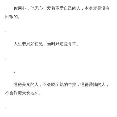
你用心，他无心，爱着不爱自己的人，本身就是没有
回报的。
、
人生若只如初见，当时只道是寻常。
、
、
懂得美食的人，不会吃全熟的牛排；懂得爱情的人，
不会许诺天长地久。
、