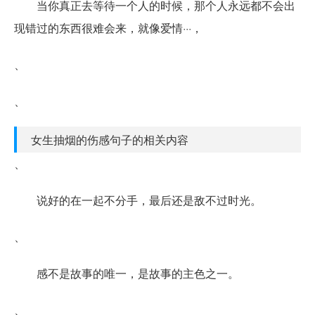
当你真正去等待一个人的时候，那个人永远都不会出
现错过的东西很难会来，就像爱情···，
、
、
女生抽烟的伤感句子的相关内容
、
说好的在一起不分手，最后还是敌不过时光。
、
感不是故事的唯一，是故事的主色之一。
、