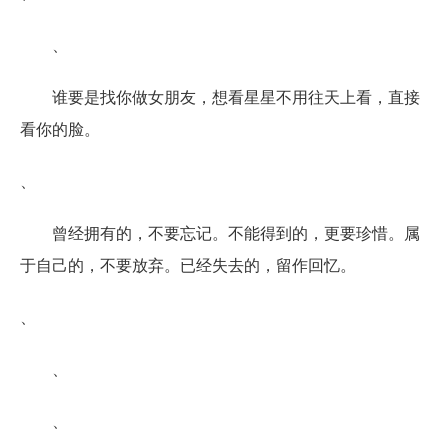
、
谁要是找你做女朋友，想看星星不用往天上看，直接
看你的脸。
、
曾经拥有的，不要忘记。不能得到的，更要珍惜。属
于自己的，不要放弃。已经失去的，留作回忆。
、
、
、