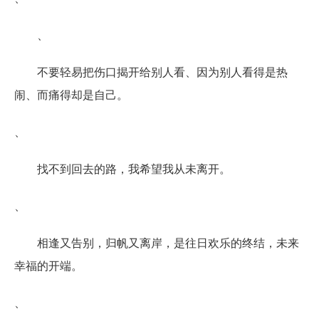
、
不要轻易把伤口揭开给别人看、因为别人看得是热
闹、而痛得却是自己。
、
找不到回去的路，我希望我从未离开。
、
相逢又告别，归帆又离岸，是往日欢乐的终结，未来
幸福的开端。
、