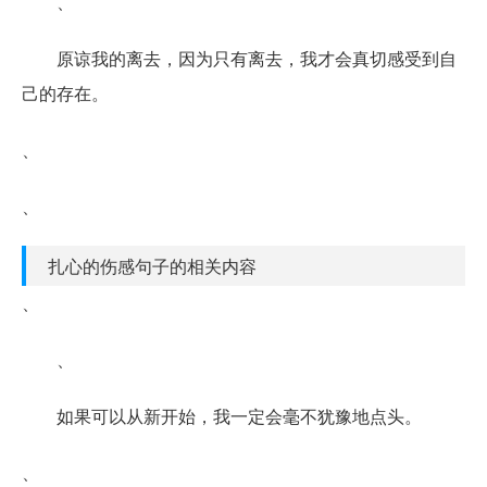
、
原谅我的离去，因为只有离去，我才会真切感受到自
己的存在。
、
、
扎心的伤感句子的相关内容
、
、
如果可以从新开始，我一定会毫不犹豫地点头。
、