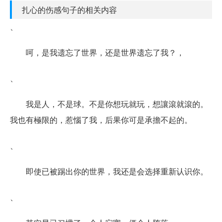
扎心的伤感句子的相关内容
、
呵，是我遗忘了世界，还是世界遗忘了我？，
、
我是人，不是球。不是你想玩就玩，想讓滾就滾的。
我也有極限的，惹惱了我，后果你可是承擔不起的。
、
即使已被踢出你的世界，我还是会选择重新认识你。
、