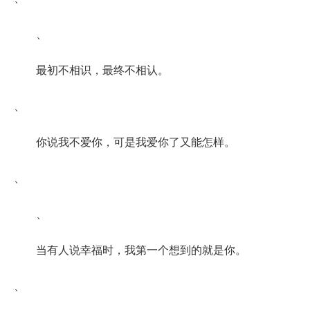
、
最初不相识，最终不相认。
、
你说我不爱你，可是我爱你了又能怎样。
、
、
当有人说幸福时，我第一个想到的就是你。
、