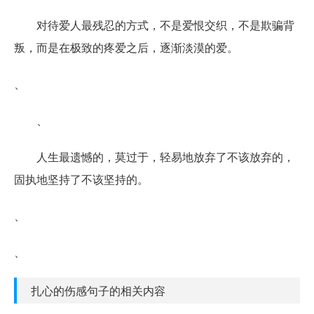
对待爱人最残忍的方式，不是爱恨交织，不是欺骗背
叛，而是在极致的疼爱之后，逐渐淡漠的爱。
、
、
人生最遗憾的，莫过于，轻易地放弃了不该放弃的，
固执地坚持了不该坚持的。
、
、
扎心的伤感句子的相关内容