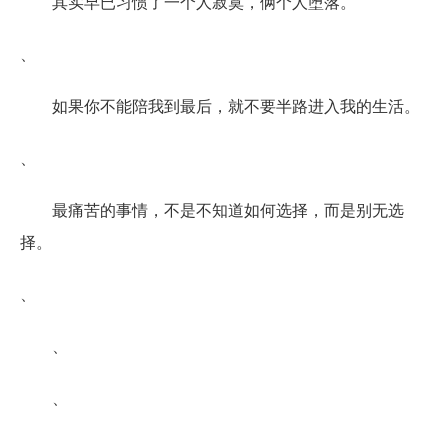
其实早已习惯了一个人寂寞，俩个人堕落。
、
如果你不能陪我到最后，就不要半路进入我的生活。
、
最痛苦的事情，不是不知道如何选择，而是别无选
择。
、
、
、