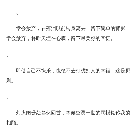
、
学会放弃，在落泪以前转身离去，留下简单的背影；
学会放弃，将昨天埋在心底，留下最美好的回忆。
、
即使自己不快乐，也绝不去打扰别人的幸福，这是原
则。
、
灯火阑珊处蓦然回首，等候空灵一世的雨模糊你我的
相顾。
、