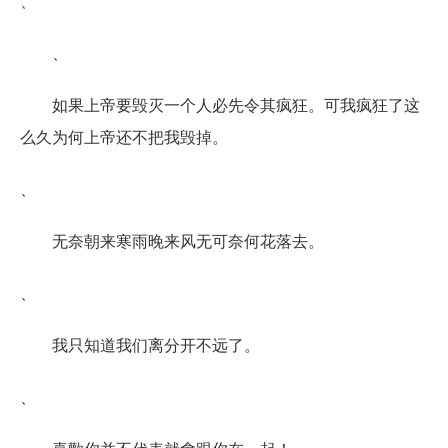
、
、
如果上帝要毁灭一个人必先令其疯狂。可我疯狂了这
么久为何上帝还不把我毁掉。
、
无奈朝来寒雨晚来风无可奈何花落去。
、
我只知道我们离分开不远了。
、