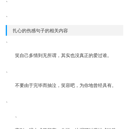
、
扎心的伤感句子的相关内容
、
笑自己多情到无所谓，其实也没真正的爱过谁。
、
不要由于完毕而抽泣，笑容吧，为你地曾经具有。
、
、