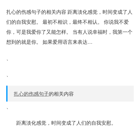
扎心的伤感句子的相关内容 距离淡化感觉，时间变成了人
们的自我安慰。 最初不相识，最终不相认。 你说我不爱
你，可是我爱你了又能怎样。 当有人说幸福时，我第一个
想到的就是你。 如果爱用语言来表达…
、
、
扎心的伤感句子
的相关内容
、
距离淡化感觉，时间变成了人们的自我安慰。
、