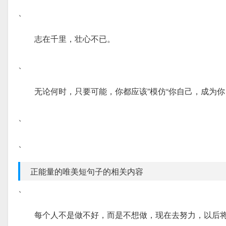
、
志在千里，壮心不已。
、
无论何时，只要可能，你都应该”模仿“你自己，成为
、
、
正能量的唯美短句子的相关内容
、
每个人不是做不好，而是不想做，现在去努力，以后