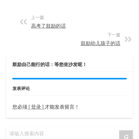
上一篇
高考了鼓励的话
下一篇
鼓励幼儿孩子的话
鼓励自己能行的话：等您坐沙发呢！
发表评论
您必须
[ 登录 ]
才能发表留言！
请输入搜索内容