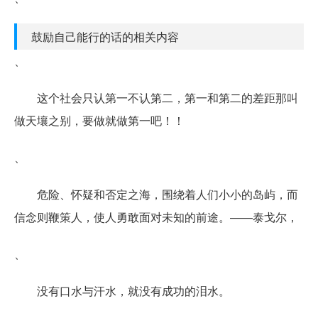
鼓励自己能行的话的相关内容
、
这个社会只认第一不认第二，第一和第二的差距那叫
做天壤之别，要做就做第一吧！！
、
危险、怀疑和否定之海，围绕着人们小小的岛屿，而
信念则鞭策人，使人勇敢面对未知的前途。——泰戈尔，
、
没有口水与汗水，就没有成功的泪水。