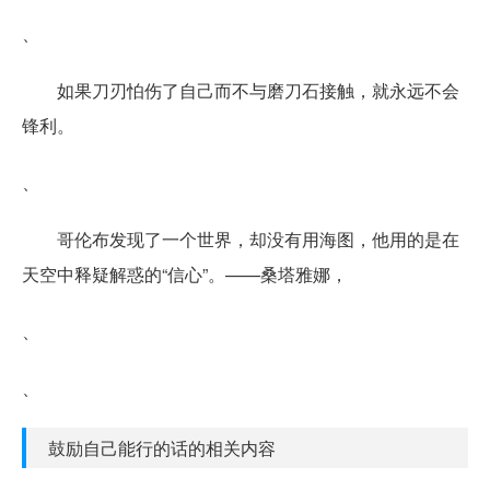
、
如果刀刃怕伤了自己而不与磨刀石接触，就永远不会
锋利。
、
哥伦布发现了一个世界，却没有用海图，他用的是在
天空中释疑解惑的“信心”。——桑塔雅娜，
、
、
鼓励自己能行的话的相关内容
、