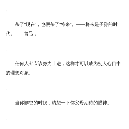
、
杀了“现在”，也便杀了“将来”。——将来是子孙的时
代。——鲁迅，
、
任何人都应该努力上进，这样才可以成为别人心目中
的理想对象。
、
当你懈怠的时候，请想一下你父母期待的眼神。
、