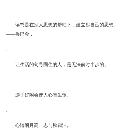
、
读书是在别人思想的帮助下，建立起自己的思想。
——鲁巴金，
、
让生活的句号圈住的人，是无法前时半步的。
、
游手好闲会使人心智生锈。
、
心随朗月高，志与秋霜洁。