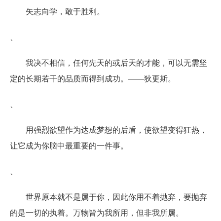
矢志向学，敢于胜利。
、
我决不相信，任何先天的或后天的才能，可以无需坚
定的长期若干的品质而得到成功。——狄更斯。
、
用强烈欲望作为达成梦想的后盾，使欲望变得狂热，
让它成为你脑中最重要的一件事。
、
世界原本就不是属于你，因此你用不着抛弃，要抛弃
的是一切的执着。万物皆为我所用，但非我所属。