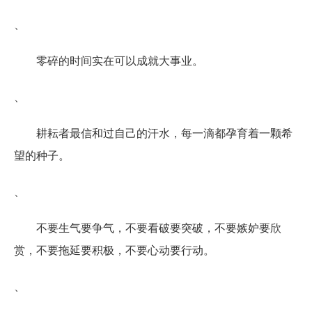
、
零碎的时间实在可以成就大事业。
、
耕耘者最信和过自己的汗水，每一滴都孕育着一颗希
望的种子。
、
不要生气要争气，不要看破要突破，不要嫉妒要欣
赏，不要拖延要积极，不要心动要行动。
、