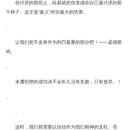
你讨厌的那些人，轻易就把你变成你自己最讨厌的那
个样子。这才是“敌人”对你最大的伤害。
、
让我们把不名誉作为刑罚最重的部分吧！——孟德斯
鸠。
、
未遭拒绝的成功决不会长久没有失败，只有放弃。！
、
、
这时，我们就需要以自信作为我们精神的支柱。否