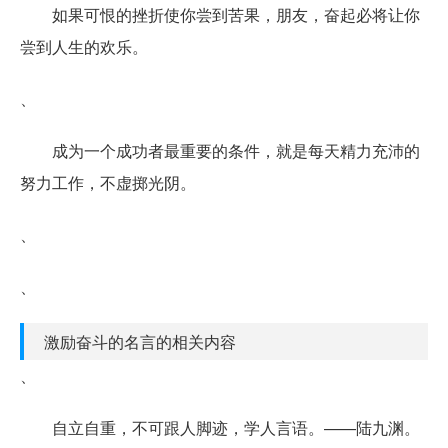
如果可恨的挫折使你尝到苦果，朋友，奋起必将让你
尝到人生的欢乐。
、
成为一个成功者最重要的条件，就是每天精力充沛的
努力工作，不虚掷光阴。
、
、
激励奋斗的名言的相关内容
、
自立自重，不可跟人脚迹，学人言语。——陆九渊。