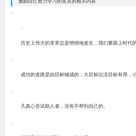
激励自己努力学习的名言的相关内容
、
、
历史上伟大的变革总是悄悄地发生，我们要跟上时代
、
成功的道路是由目标铺成的，大目标比没目标有用，
、
凡真心尝试助人者，没有不帮到自己的。
、