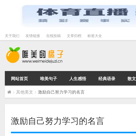
关于我们
友情链接
在线投稿
文章归档
标签大全
网站首页
唯美句子
人生感悟
经典语录
散文
>
其他美文
>
激励自己努力学习的名言
激励自己努力学习的名言