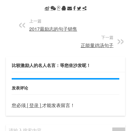
上一篇
2017最励志的句子销售
下一篇
正能量鸡汤句子
比较激励人的名人名言：等您坐沙发呢！
发表评论
您必须
[ 登录 ]
才能发表留言！
请输入搜索内容