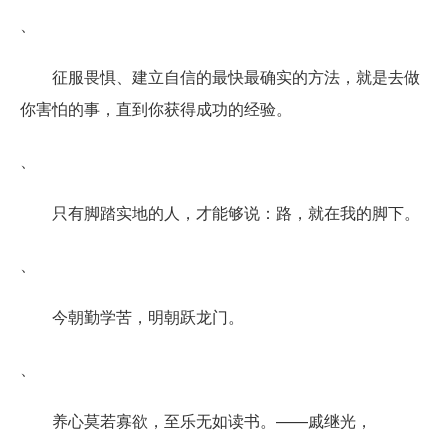
、
征服畏惧、建立自信的最快最确实的方法，就是去做
你害怕的事，直到你获得成功的经验。
、
只有脚踏实地的人，才能够说：路，就在我的脚下。
、
今朝勤学苦，明朝跃龙门。
、
养心莫若寡欲，至乐无如读书。——戚继光，