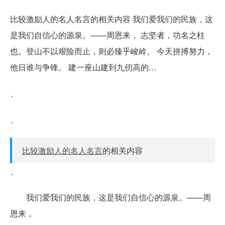
比较激励人的名人名言的相关内容 我们爱我们的民族，这
是我们自信心的源泉。——周恩来， 志坚者，功名之柱
也。登山不以艰险而止，则必臻乎峻岭。 今天拼搏努力，
他日谁与争锋。 建一座山建到九仞高的…
、
、
比较激励人的名人名言
的相关内容
、
我们爱我们的民族，这是我们自信心的源泉。——周
恩来，