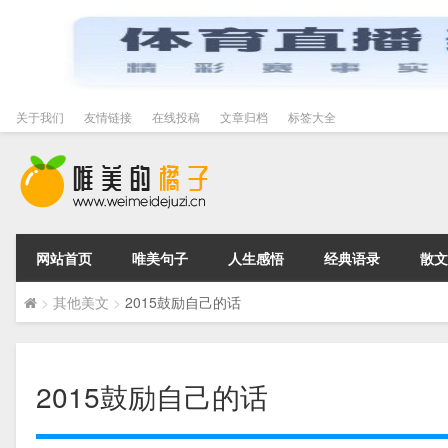
关于我们
友情链接
在线投稿
文章归档
标签大全
网站首页
唯美句子
人生感悟
经典语录
散文
>
其他美文
>
2015鼓励自己的话
2015鼓励自己的话