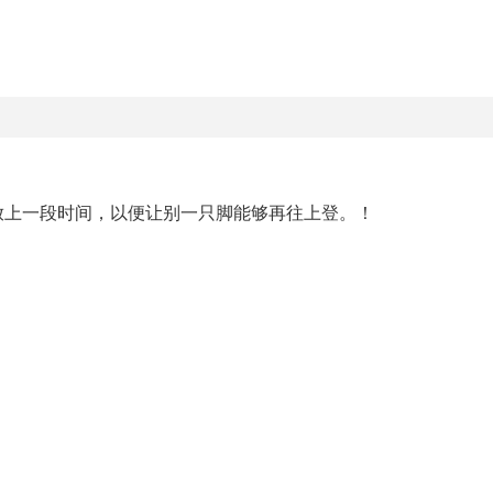
放上一段时间，以便让别一只脚能够再往上登。！