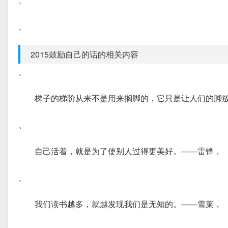
、
2015鼓励自己的话的相关内容
、
梯子的梯阶从来不是用来搁脚的，它只是让人们的脚
、
自己活着，就是为了使别人过得更美好。——雷锋，
、
我们读书越多，就越发现我们是无知的。——雪莱，