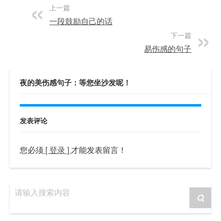
上一篇
一段鼓励自己的话
下一篇
易伤感的句子
夜的美伤感句子：等您坐沙发呢！
发表评论
您必须
[ 登录 ]
才能发表留言！
请输入搜索内容