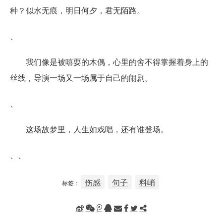
种？似水无痕，明日何夕，君无陌路。
、
我们像是被嘻耍的木偶，心里的舍不得掌握着身上的
丝线，导演一场又一场属于自己的闹剧。
、
这场故梦里，人生如戏唱，还有谁登场。
、、
伤感
句子
料峭
标签：