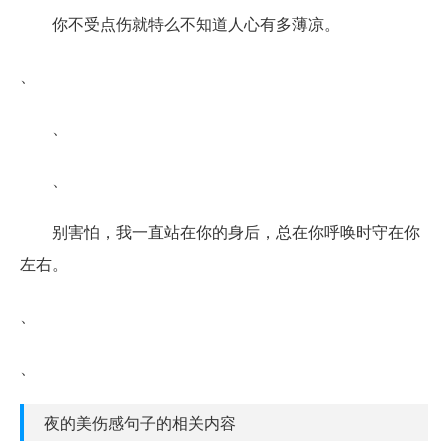
你不受点伤就特么不知道人心有多薄凉。
、
、
、
别害怕，我一直站在你的身后，总在你呼唤时守在你
左右。
、
、
夜的美伤感句子的相关内容