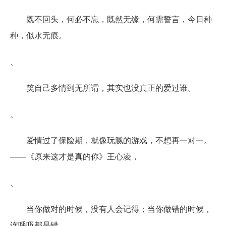
既不回头，何必不忘，既然无缘，何需誓言，今日种
种，似水无痕。
、
笑自己多情到无所谓，其实也没真正的爱过谁。
、
爱情过了保险期，就像玩腻的游戏，不想再一对一。
——《原来这才是真的你》王心凌，
、
当你做对的时候，没有人会记得；当你做错的时候，
连呼吸都是错。