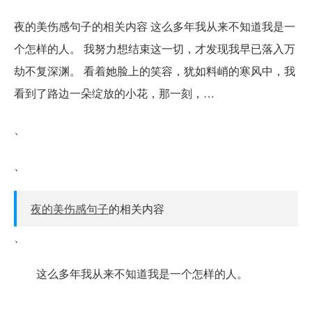
夜的美伤感句子的相关内容 这么多年我从来不知道我是一
个怎样的人。 我努力想结束这一切，才发现我早已落入万
劫不复深渊。 看着她脸上的笑容，犹如料峭的寒风中，我
看到了路边一朵绽放的小花，那一刻，…
、
、
夜的美伤感句子
的相关内容
、
这么多年我从来不知道我是一个怎样的人。
、