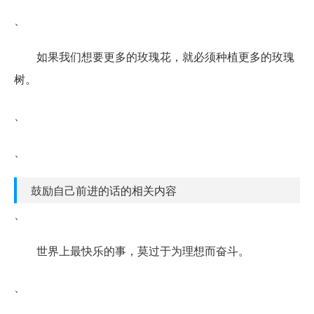
、
如果我们想要更多的玫瑰花，就必须种植更多的玫瑰
树。
、
、
鼓励自己前进的话的相关内容
、
世界上最快乐的事，莫过于为理想而奋斗。
、