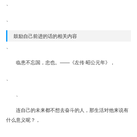
、
、
鼓励自己前进的话的相关内容
、
临患不忘国，忠也。——《左传·昭公元年》，
、
、
连自己的未来都不想去奋斗的人，那生活对他来说有
什么意义呢？，
、