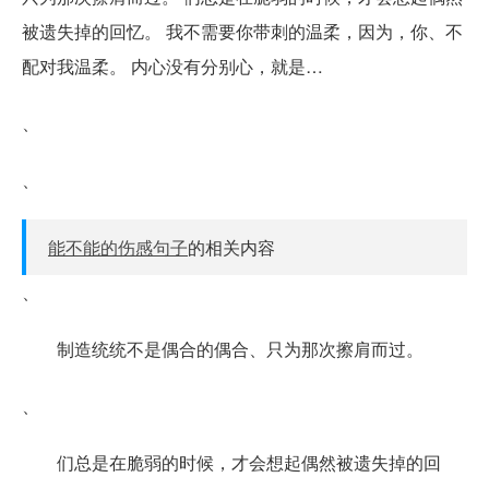
被遗失掉的回忆。 我不需要你带刺的温柔，因为，你、不
配对我温柔。 内心没有分别心，就是…
、
、
能不能的伤感句子
的相关内容
、
制造统统不是偶合的偶合、只为那次擦肩而过。
、
们总是在脆弱的时候，才会想起偶然被遗失掉的回