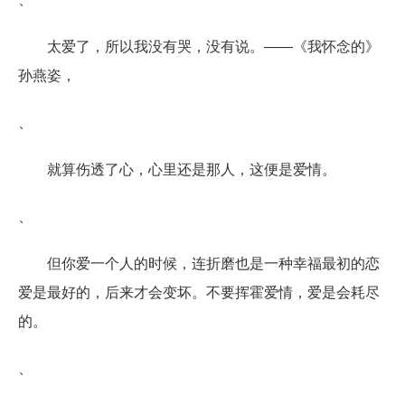
太爱了，所以我没有哭，没有说。――《我怀念的》
孙燕姿，
、
就算伤透了心，心里还是那人，这便是爱情。
、
但你爱一个人的时候，连折磨也是一种幸福最初的恋
爱是最好的，后来才会变坏。不要挥霍爱情，爱是会耗尽
的。
、