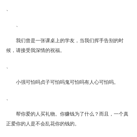
、
、
我们曾是一张课桌上的学友，当我们挥手告别的时
候，请接受我深情的祝福。
、
小强可怕吗贞子可怕吗鬼可怕吗有人心可怕吗。
、
帮你爱的人买礼物。你赚钱为了什么？而且，一个真
正爱你的人是不会乱花你的钱的。