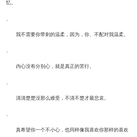
忆。
、
我不需要你带刺的温柔，因为，你、不配对我温柔。
、
内心没有分别心，就是真正的苦行。
、
清清楚楚没那么难受，不清不楚才最悲哀。
、
真希望你一个不小心，也同样像我喜欢你那样的喜欢