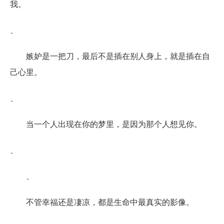
我。
、
嫉妒是一把刀，最后不是插在别人身上，就是插在自
己心里。
、
当一个人出现在你的梦里，是因为那个人想见你。
、
、
不管幸福还是凄凉，都是生命中最真实的影像。