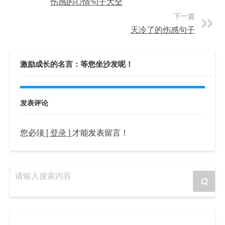
伤感的心情句子大全
下一篇
天冷了的伤感句子
激励成长的名言：等您坐沙发呢！
发表评论
您必须
[ 登录 ]
才能发表留言！
请输入搜索内容