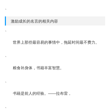
、
激励成长的名言的相关内容
、
世界上那些最容易的事情中，拖延时间最不费力。
、
粮食补身体，书籍丰富智慧。
、
书籍是前人的经验。——拉布雷，
、