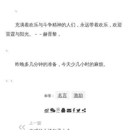
、
充满着欢乐与斗争精神的人们，永远带着欢乐，欢迎
雷霆与阳光。－－赫胥黎，
、
昨晚多几分钟的准备，今天少几小时的麻烦。
、、
名言
激励
标签：
上一篇